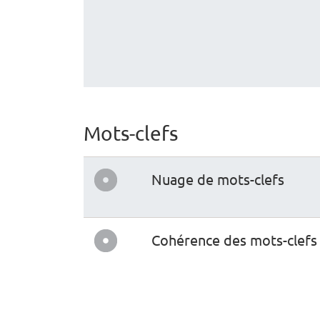
Mots-clefs
Nuage de mots-clefs
Cohérence des mots-clefs