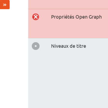
Propriétés Open Graph
Niveaux de titre