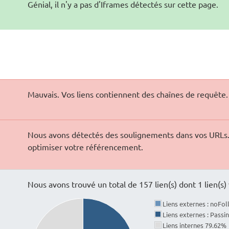
Génial, il n'y a pas d'Iframes détectés sur cette page.
Mauvais. Vos liens contiennent des chaînes de requête.
Nous avons détectés des soulignements dans vos URLs. V
optimiser votre référencement.
Nous avons trouvé un total de 157 lien(s) dont 1 lien(s) 
Liens externes : noFo
Liens externes : Passi
Liens internes 79.62%