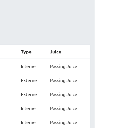
Type
Juice
Interne
Passing Juice
Externe
Passing Juice
Externe
Passing Juice
Interne
Passing Juice
Interne
Passing Juice