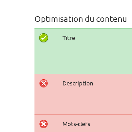
Optimisation du contenu
Titre
Description
Mots-clefs