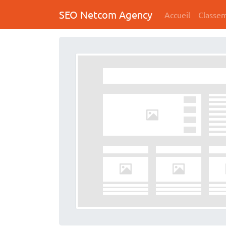
SEO Netcom Agency
Accueil
Classe