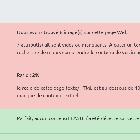
Nous avons trouvé 8 image(s) sur cette page Web.
7 attribut(s) alt sont vides ou manquants. Ajouter un t
recherche de mieux comprendre le contenu de vos ima
Ratio :
2%
le ratio de cette page texte/HTML est au-dessous de 10 
manque de contenu textuel.
Parfait, aucun contenu FLASH n'a été détecté sur cette