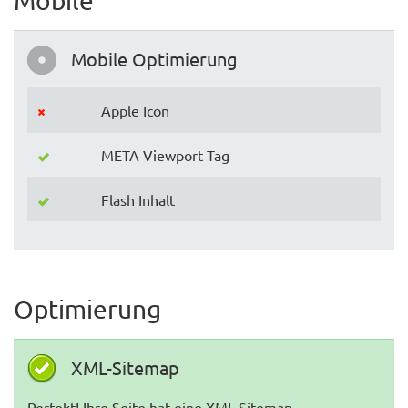
Mobile
Mobile Optimierung
Apple Icon
META Viewport Tag
Flash Inhalt
Optimierung
XML-Sitemap
Perfekt! Ihre Seite hat eine XML-Sitemap.