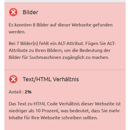
Bilder
Es konnten 8 Bilder auf dieser Webseite gefunden
werden.
Bei 7 Bilder(n) fehlt ein ALT-Attribut. Fügen Sie ALT-
Attribute zu Ihren Bildern, um die Bedeutung der
Bilder für Suchmaschinen zugänglich zu machen.
Text/HTML Verhältnis
Anteil :
2%
Das Text zu HTML Code Verhältnis dieser Webseite ist
niedriger als 10 Prozent, was bedeutet, dass Sie mehr
Inhalte für Ihre Webseite schreiben sollten.