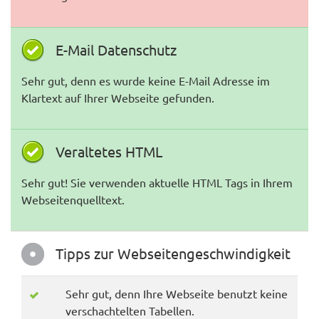
E-Mail Datenschutz
Sehr gut, denn es wurde keine E-Mail Adresse im
Klartext auf Ihrer Webseite gefunden.
Veraltetes HTML
Sehr gut! Sie verwenden aktuelle HTML Tags in Ihrem
Webseitenquelltext.
Tipps zur Webseitengeschwindigkeit
Sehr gut, denn Ihre Webseite benutzt keine
verschachtelten Tabellen.