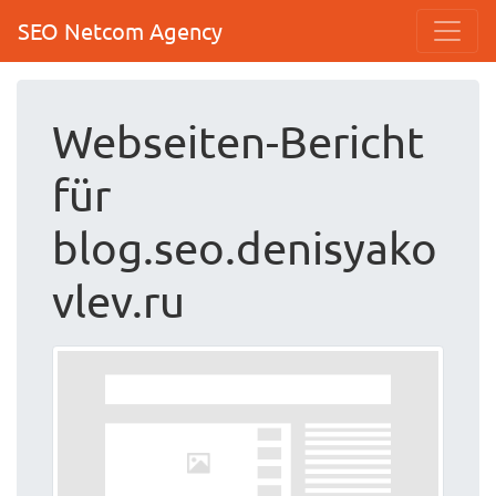
SEO Netcom Agency
Webseiten-Bericht
für
blog.seo.denisyako
vlev.ru