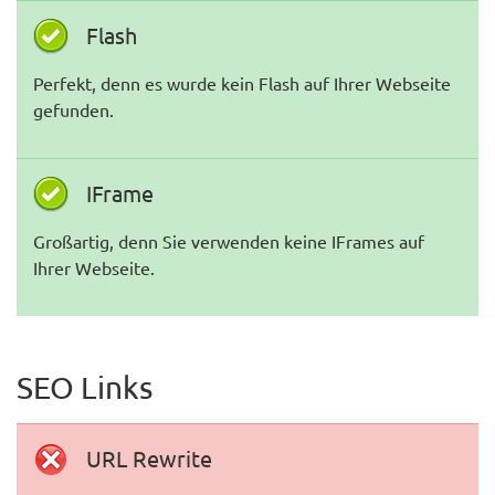
Flash
Perfekt, denn es wurde kein Flash auf Ihrer Webseite
gefunden.
IFrame
Großartig, denn Sie verwenden keine IFrames auf
Ihrer Webseite.
SEO Links
URL Rewrite