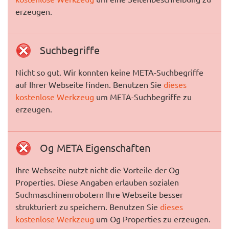
erzeugen.
Suchbegriffe
Nicht so gut. Wir konnten keine META-Suchbegriffe
auf Ihrer Webseite finden. Benutzen Sie
dieses
kostenlose Werkzeug
um META-Suchbegriffe zu
erzeugen.
Og META Eigenschaften
Ihre Webseite nutzt nicht die Vorteile der Og
Properties. Diese Angaben erlauben sozialen
Suchmaschinenrobotern Ihre Webseite besser
strukturiert zu speichern. Benutzen Sie
dieses
kostenlose Werkzeug
um Og Properties zu erzeugen.