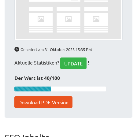
Generiert am 31 Oktober 2023 15:35 PM
Aktuelle Statistiken?
!
UPDATE
Der Wert ist 40/100
Download PDF-Version