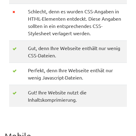
Schlecht, denn es wurden CSS-Angaben in
HTML-Elementen entdeckt. Diese Angaben
sollten in ein entsprechendes CSS-
Stylesheet verlagert werden.
Gut, denn Ihre Webseite enthält nur wenig
CSS-Dateien.
Perfekt, denn Ihre Webseite enthät nur
wenig Javascript-Dateien.
Gut! Ihre Website nutzt die
Inhaltskomprimierung.