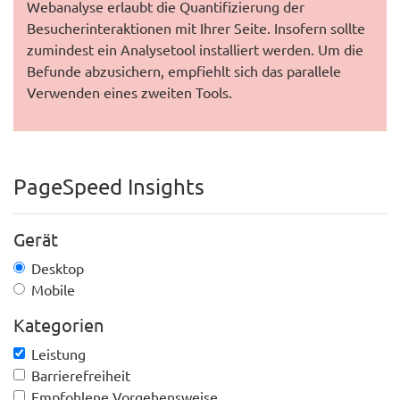
Webanalyse erlaubt die Quantifizierung der
Besucherinteraktionen mit Ihrer Seite. Insofern sollte
zumindest ein Analysetool installiert werden. Um die
Befunde abzusichern, empfiehlt sich das parallele
Verwenden eines zweiten Tools.
PageSpeed Insights
Gerät
Desktop
Mobile
Kategorien
Leistung
Barrierefreiheit
Empfohlene Vorgehensweise