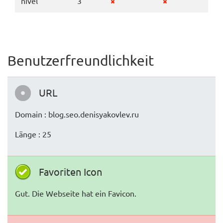
nivel
3
Benutzerfreundlichkeit
URL
Domain : blog.seo.denisyakovlev.ru
Länge : 25
Favoriten Icon
Gut. Die Webseite hat ein Favicon.