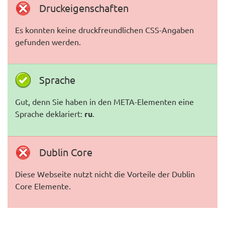
Druckeigenschaften
Es konnten keine druckfreundlichen CSS-Angaben
gefunden werden.
Sprache
Gut, denn Sie haben in den META-Elementen eine
Sprache deklariert:
ru
.
Dublin Core
Diese Webseite nutzt nicht die Vorteile der Dublin
Core Elemente.