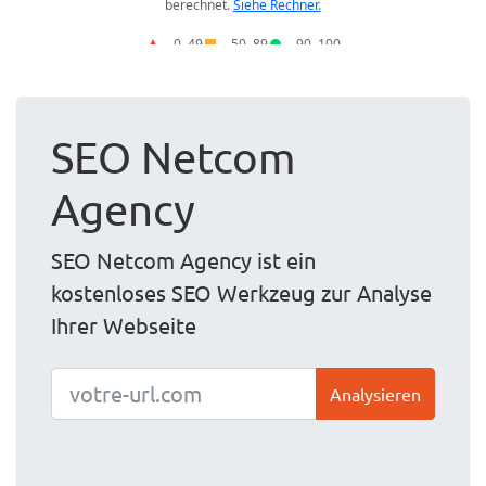
SEO Netcom
Agency
SEO Netcom Agency ist ein
kostenloses SEO Werkzeug zur Analyse
Ihrer Webseite
Analysieren