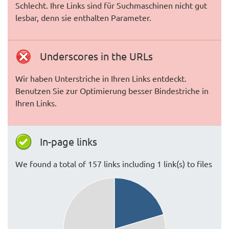
Schlecht. Ihre Links sind für Suchmaschinen nicht gut
lesbar, denn sie enthalten Parameter.
Underscores in the URLs
Wir haben Unterstriche in Ihren Links entdeckt.
Benutzen Sie zur Optimierung besser Bindestriche in
Ihren Links.
In-page links
We found a total of 157 links including 1 link(s) to files