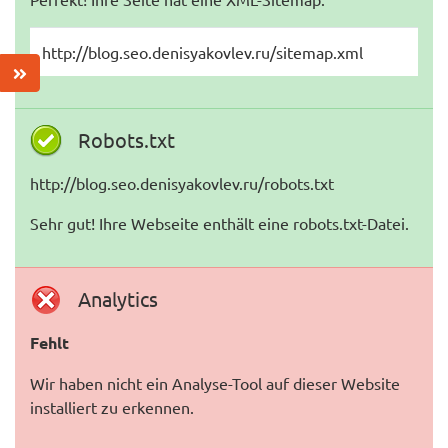
http://blog.seo.denisyakovlev.ru/sitemap.xml
Robots.txt
http://blog.seo.denisyakovlev.ru/robots.txt
Sehr gut! Ihre Webseite enthält eine robots.txt-Datei.
Analytics
Fehlt
Wir haben nicht ein Analyse-Tool auf dieser Website
installiert zu erkennen.