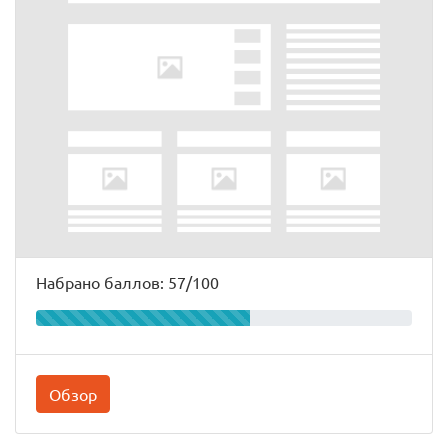
Набрано баллов: 57/100
Обзор