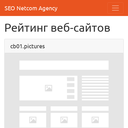
SEO Netcom Agency
Рейтинг веб-сайтов
cb01.pictures