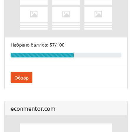
Набрано баллов: 57/100
Обзор
econmentor.com