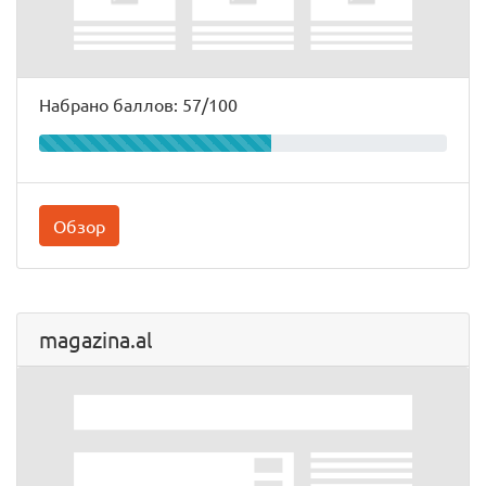
Набрано баллов: 57/100
Обзор
magazina.al