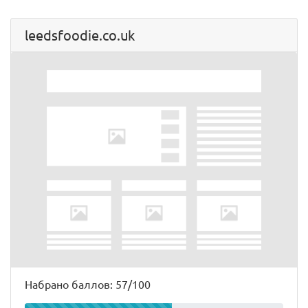
leedsfoodie.co.uk
Набрано баллов: 57/100