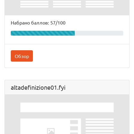
Набрано баллов: 57/100
Обзор
altadefinizione01.fyi