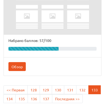
Набрано баллов: 57/100
Обзор
<< Первая
128
129
130
131
132
133
134
135
136
137
Последняя >>