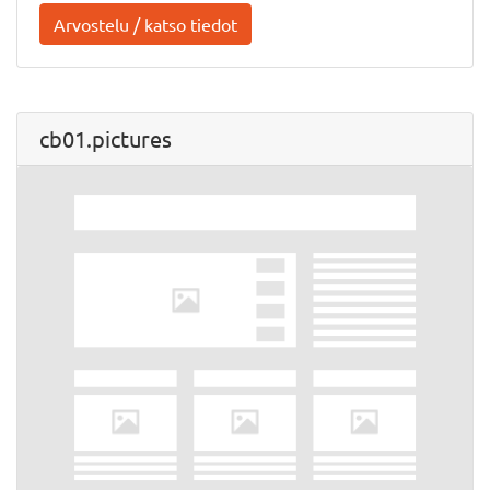
Arvostelu / katso tiedot
cb01.pictures