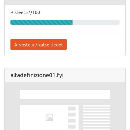
Pisteet57/100
Arvostelu / katso tiedot
altadefinizione01.fyi