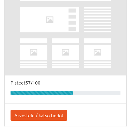
Pisteet57/100
Arvostelu / katso tiedot