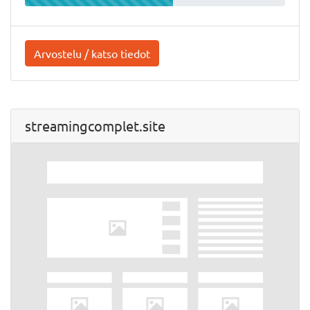
Arvostelu / katso tiedot
streamingcomplet.site