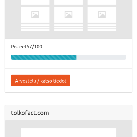
Pisteet57/100
Arvostelu / katso tiedot
tolkofact.com