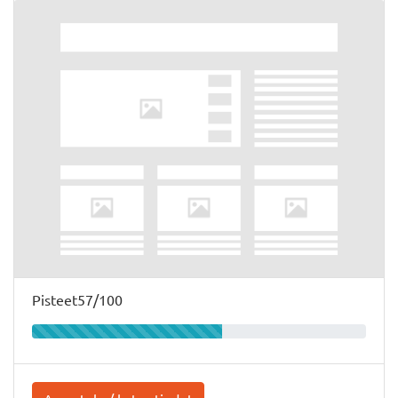
Pisteet57/100