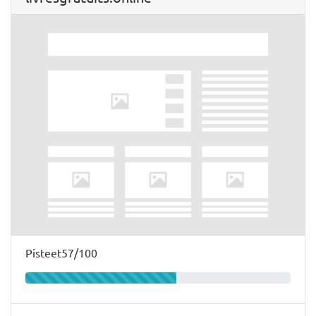
Pisteet57/100