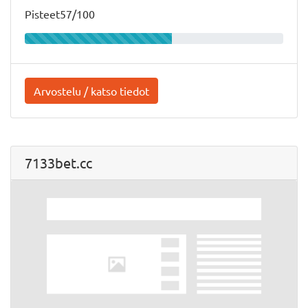
Pisteet57/100
Arvostelu / katso tiedot
7133bet.cc