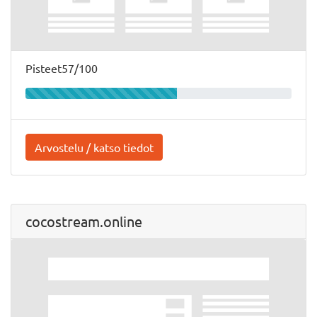
Pisteet57/100
Arvostelu / katso tiedot
cocostream.online