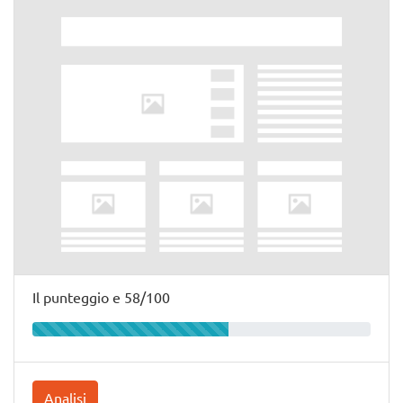
Il punteggio e 58/100
Analisi