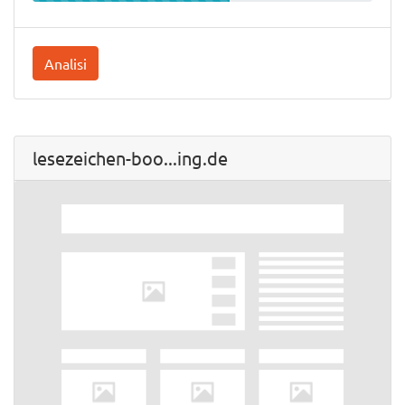
Analisi
lesezeichen-boo...ing.de