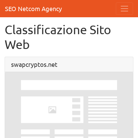
SEO Netcom Agency
Classificazione Sito
Web
swapcryptos.net