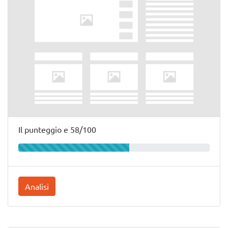
Il punteggio e 58/100
Analisi