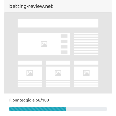
betting-review.net
Il punteggio e 58/100