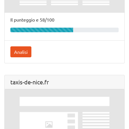
Il punteggio e 58/100
Analisi
taxis-de-nice.fr