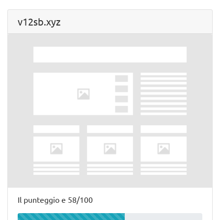
v12sb.xyz
Il punteggio e 58/100