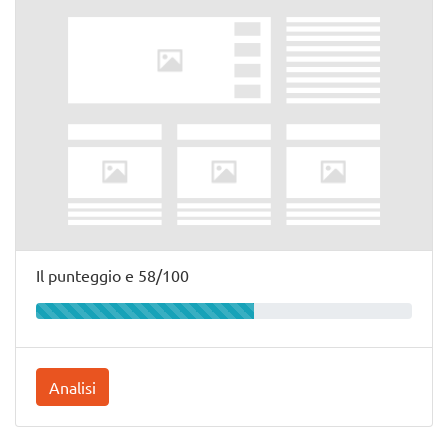
Il punteggio e 58/100
Analisi