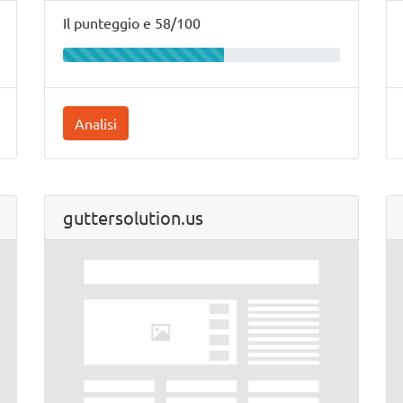
Il punteggio e 58/100
Analisi
guttersolution.us