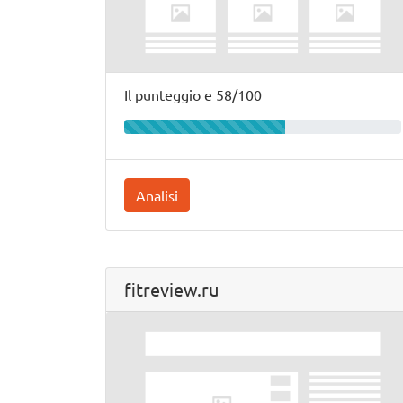
Il punteggio e 58/100
Analisi
fitreview.ru