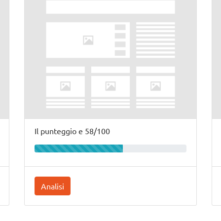
Il punteggio e 58/100
Analisi