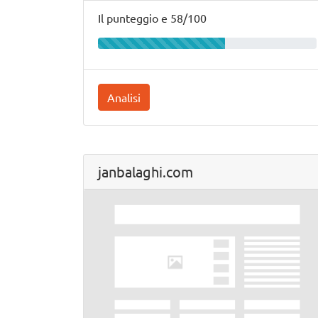
Il punteggio e 58/100
Analisi
janbalaghi.com