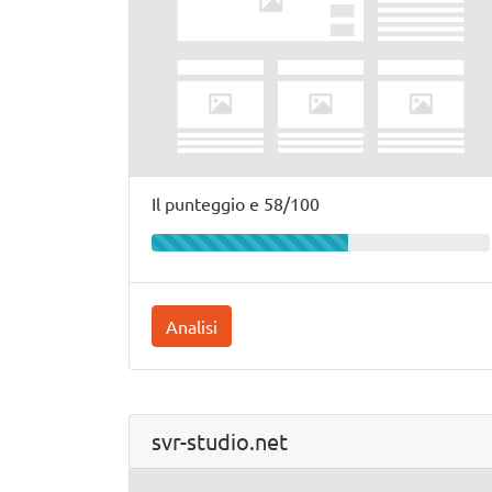
Il punteggio e 58/100
Analisi
svr-studio.net