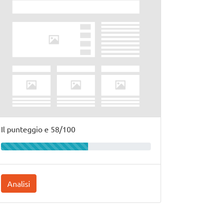
Il punteggio e 58/100
Analisi