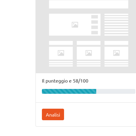
Il punteggio e 58/100
Analisi