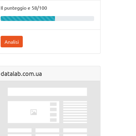
Il punteggio e 58/100
Analisi
datalab.com.ua