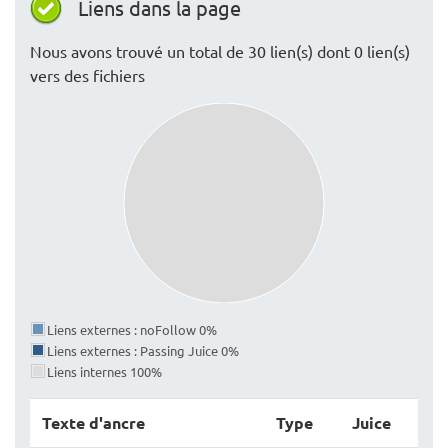
Liens dans la page
Nous avons trouvé un total de 30 lien(s) dont 0 lien(s)
vers des fichiers
Liens externes : noFollow 0%
Liens externes : Passing Juice 0%
Liens internes 100%
Texte d'ancre
Type
Juice