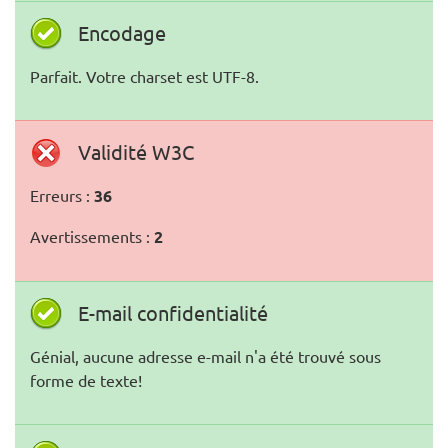
Encodage
Parfait. Votre charset est UTF-8.
Validité W3C
Erreurs :
36
Avertissements :
2
E-mail confidentialité
Génial, aucune adresse e-mail n'a été trouvé sous
forme de texte!