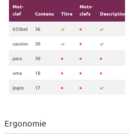
Mot-
Mots-
clef
Contenu
Titre
clefs
Description
655bet
36
cassino
30
para
30
uma
18
jogos
17
Ergonomie