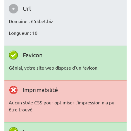
Url
Domaine : 655bet.biz
Longueur : 10
Favicon
Génial, votre site web dispose d'un favicon.
Imprimabilité
Aucun style CSS pour optimiser l'impression n'a pu
être trouvé.