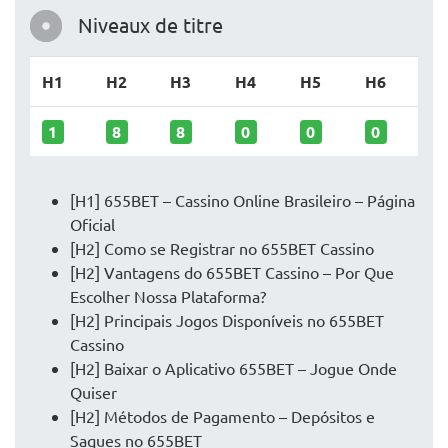
Niveaux de titre
H1
H2
H3
H4
H5
H6
1
8
8
0
0
0
[H1] 655BET – Cassino Online Brasileiro – Página
Oficial
[H2] Como se Registrar no 655BET Cassino
[H2] Vantagens do 655BET Cassino – Por Que
Escolher Nossa Plataforma?
[H2] Principais Jogos Disponíveis no 655BET
Cassino
[H2] Baixar o Aplicativo 655BET – Jogue Onde
Quiser
[H2] Métodos de Pagamento – Depósitos e
Saques no 655BET