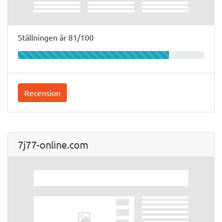
Ställningen är 81/100
Recension
7j77-online.com