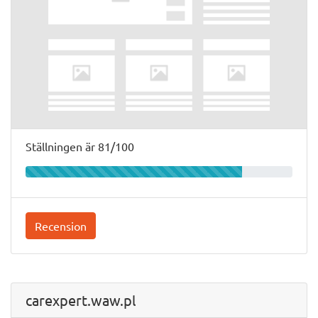
Ställningen är 81/100
Recension
carexpert.waw.pl