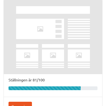
Ställningen är 81/100