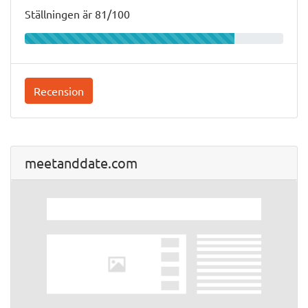
Ställningen är 81/100
Recension
meetanddate.com