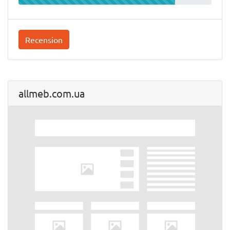
Recension
allmeb.com.ua