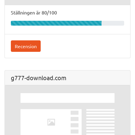
Ställningen är 80/100
Recension
g777-download.com