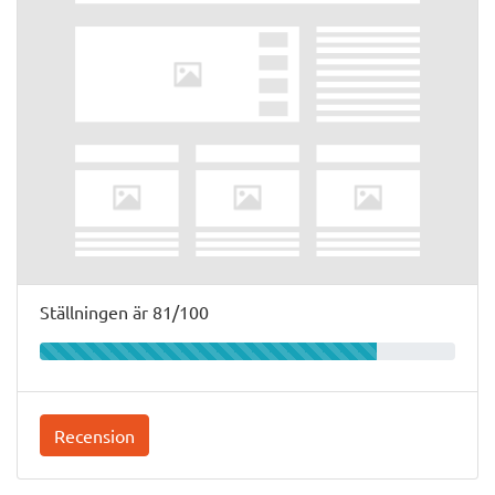
Ställningen är 81/100
Recension