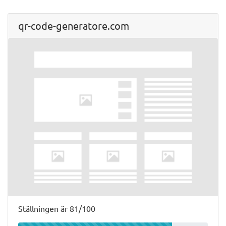
qr-code-generatore.com
Ställningen är 81/100