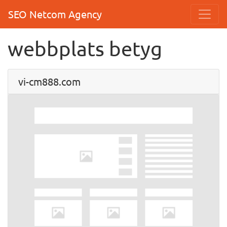
SEO Netcom Agency
webbplats betyg
vi-cm888.com