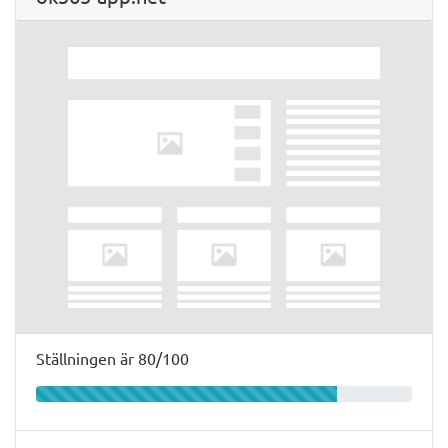
Ställningen är 80/100