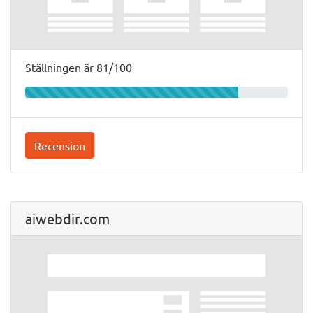
Ställningen är 81/100
Recension
aiwebdir.com