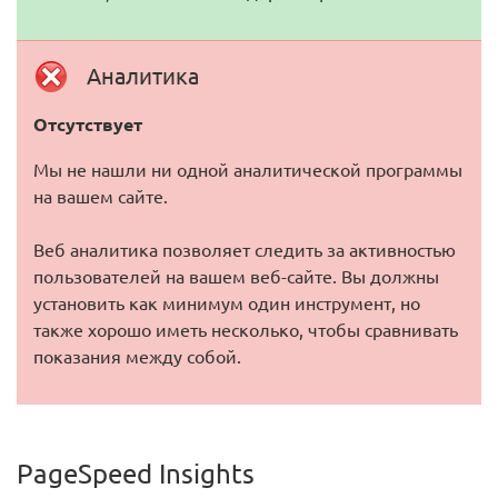
Аналитика
Отсутствует
Мы не нашли ни одной аналитической программы
на вашем сайте.
Веб аналитика позволяет следить за активностью
пользователей на вашем веб-сайте. Вы должны
установить как минимум один инструмент, но
также хорошо иметь несколько, чтобы сравнивать
показания между собой.
PageSpeed Insights