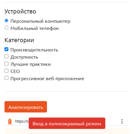
Устройство
Персональный компьютер
Мобильный телефон
Категории
Производительность
Доступность
Лучшие практики
СЕО
Прогрессивное веб-приложение
Анализировать
Вход в полноэкранный режим