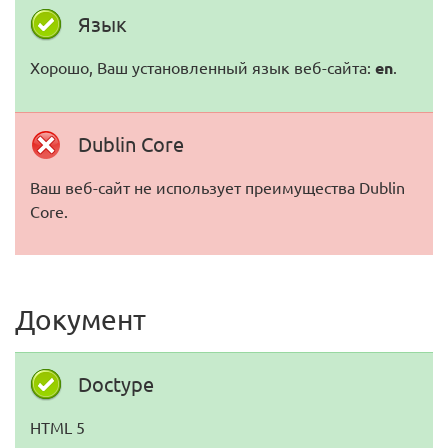
Язык
Хорошо, Ваш установленный язык веб-сайта:
en
.
Dublin Core
Ваш веб-сайт не использует преимущества Dublin
Core.
Документ
Doctype
HTML 5