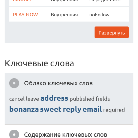
PLAY NOW
Внутренняя
noFollow
Развернуть
Ключевые слова
Облако ключевых слов
address
cancel
leave
published
fields
bonanza
sweet
reply
email
required
Содержание ключевых слов