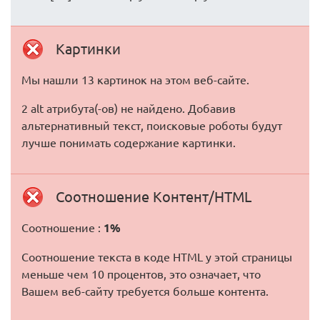
Картинки
Мы нашли 13 картинок на этом веб-сайте.
2 alt атрибута(-ов) не найдено. Добавив
альтернативный текст, поисковые роботы будут
лучше понимать содержание картинки.
Соотношение Контент/HTML
Соотношение :
1%
Соотношение текста в коде HTML у этой страницы
меньше чем 10 процентов, это означает, что
Вашем веб-сайту требуется больше контента.