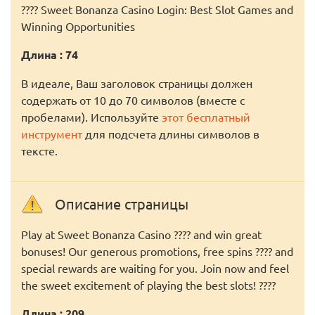
???? Sweet Bonanza Casino Login: Best Slot Games and
Winning Opportunities
Длина : 74
В идеале, Ваш заголовок страницы должен
содержать от 10 до 70 символов (вместе с
пробелами). Используйте
этот бесплатный
инструмент
для подсчета длины символов в
тексте.
Описание страницы
Play at Sweet Bonanza Casino ???? and win great
bonuses! Our generous promotions, free spins ???? and
special rewards are waiting for you. Join now and feel
the sweet excitement of playing the best slots! ????
Длина : 209