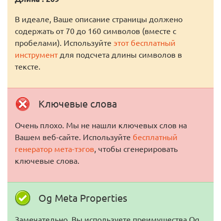
В идеале, Ваше описание страницы должено
содержать от 70 до 160 символов (вместе с
пробелами). Используйте
этот бесплатный
инструмент
для подсчета длины символов в
тексте.
Ключевые слова
Очень плохо. Мы не нашли ключевых слов на
Вашем веб-сайте. Используйте
бесплатный
генератор мета-тэгов
, чтобы сгенерировать
ключевые слова.
Og Meta Properties
Замечательно, Вы используете преимущества Og