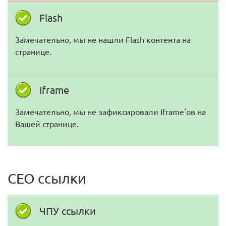
Flash
Замечательно, мы не нашли Flash контента на
странице.
Iframe
Замечательно, мы не зафиксировали Iframe'ов на
Вашей странице.
СЕО ссылки
ЧПУ ссылки