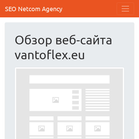
SEO Netcom Agency
Обзор веб-сайта
vantoflex.eu