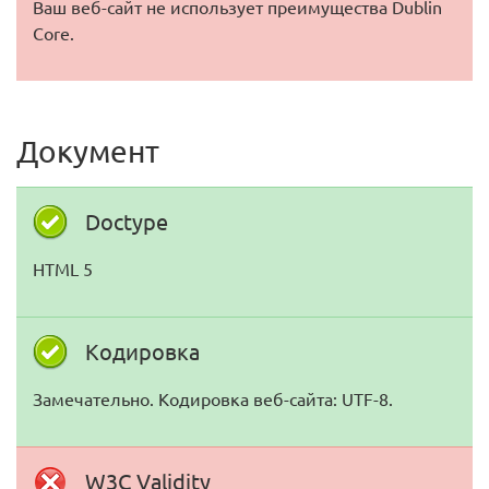
Ваш веб-сайт не использует преимущества Dublin
Core.
Документ
Doctype
HTML 5
Кодировка
Замечательно. Кодировка веб-сайта: UTF-8.
W3C Validity