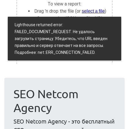
SEO Netcom
Agency
SEO Netcom Agency - это бесплатный