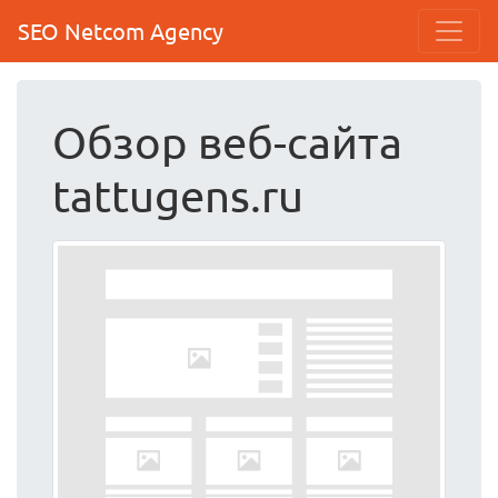
SEO Netcom Agency
Обзор веб-сайта
tattugens.ru