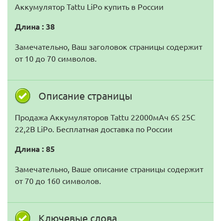
Аккумулятор Tattu LiPo купить в России
Длина : 38
Замечательно, Ваш заголовок страницы содержит
от 10 до 70 символов.
Описание страницы
Продажа Аккумуляторов Tattu 22000мАч 6S 25C
22,2В LiPo. Бесплатная доставка по России
Длина : 85
Замечательно, Ваше описание страницы содержит
от 70 до 160 символов.
Ключевые слова