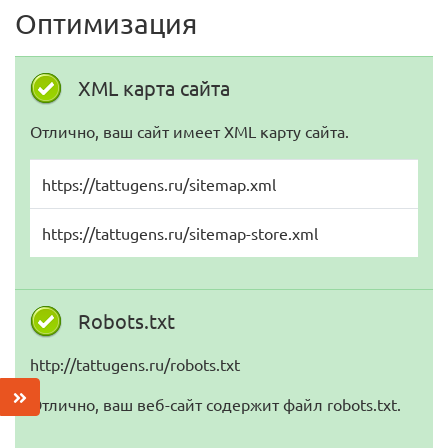
Оптимизация
XML карта сайта
Отлично, ваш сайт имеет XML карту сайта.
https://tattugens.ru/sitemap.xml
https://tattugens.ru/sitemap-store.xml
Robots.txt
http://tattugens.ru/robots.txt
Отлично, ваш веб-сайт содержит файл robots.txt.