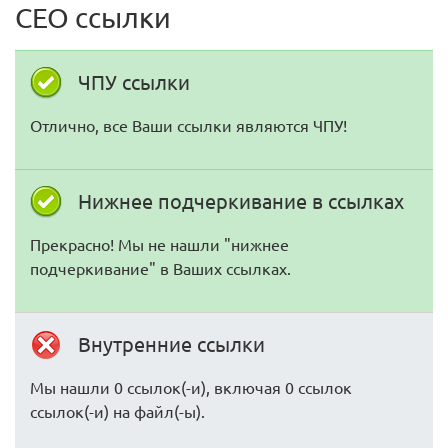
СЕО ссылки
ЧПУ ссылки
Отлично, все Ваши ссылки являются ЧПУ!
Нижнее подчеркивание в ссылках
Прекрасно! Мы не нашли "нижнее
подчеркивание" в Ваших ссылках.
Внутренние ссылки
Мы нашли 0 ссылок(-и), включая 0 ссылок
ссылок(-и) на файл(-ы).