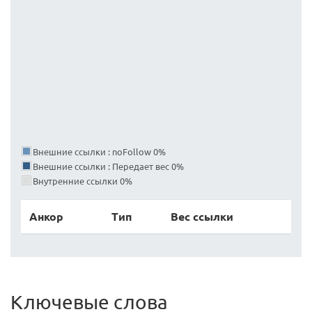
Внешние ссылки : noFollow 0%
Внешние ссылки : Передает вес 0%
Внутренние ссылки 0%
Анкор
Тип
Вес ссылки
Ключевые слова