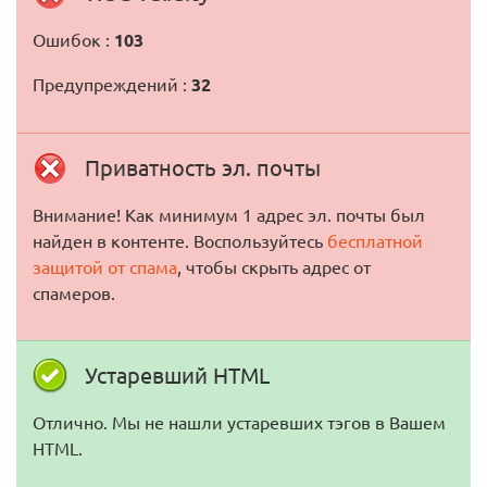
Ошибок :
103
Предупреждений :
32
Приватность эл. почты
Внимание! Как минимум 1 адрес эл. почты был
найден в контенте. Воспользуйтесь
бесплатной
защитой от спама
, чтобы скрыть адрес от
спамеров.
Устаревший HTML
Отлично. Мы не нашли устаревших тэгов в Вашем
HTML.