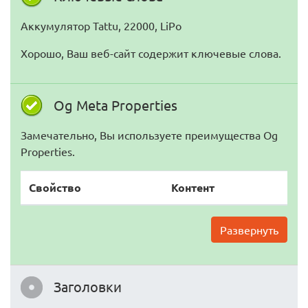
Аккумулятор Tattu, 22000, LiPo
Хорошо, Ваш веб-сайт содержит ключевые слова.
Og Meta Properties
Замечательно, Вы используете преимущества Og
Properties.
Свойство
Контент
Развернуть
Заголовки