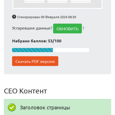
Сгенерирован 09 Февраля 2024 08:39
Устаревшие данные?
!
ОБНОВИТЬ
Набрано баллов: 53/100
Скачать PDF версию
СЕО Контент
Заголовок страницы