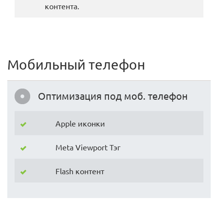
контента.
Мобильный телефон
Оптимизация под моб. телефон
Apple иконки
Meta Viewport Тэг
Flash контент