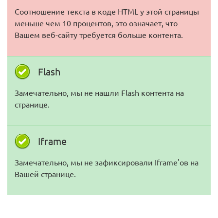
Соотношение текста в коде HTML у этой страницы
меньше чем 10 процентов, это означает, что
Вашем веб-сайту требуется больше контента.
Flash
Замечательно, мы не нашли Flash контента на
странице.
Iframe
Замечательно, мы не зафиксировали Iframe'ов на
Вашей странице.