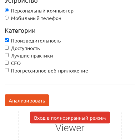
Устройство
Персональный компьютер
Мобильный телефон
Категории
Производительность
Доступность
Лучшие практики
СЕО
Прогрессивное веб-приложение
Анализировать
Вход в полноэкранный режим