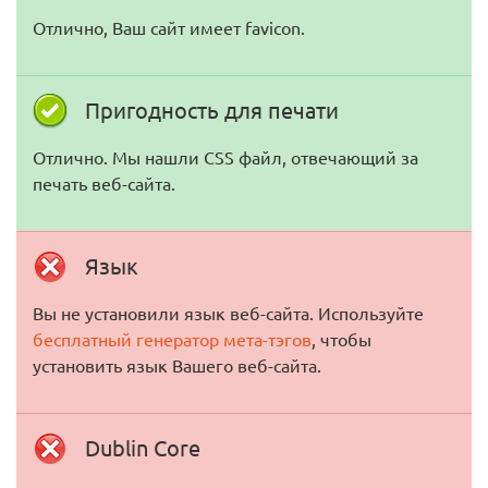
Отлично, Ваш сайт имеет favicon.
Пригодность для печати
Отлично. Мы нашли CSS файл, отвечающий за
печать веб-сайта.
Язык
Вы не установили язык веб-сайта. Используйте
бесплатный генератор мета-тэгов
, чтобы
установить язык Вашего веб-сайта.
Dublin Core