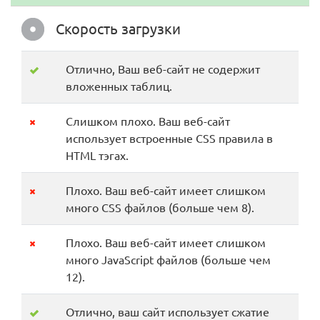
Скорость загрузки
Отлично, Ваш веб-сайт не содержит
вложенных таблиц.
Слишком плохо. Ваш веб-сайт
использует встроенные CSS правила в
HTML тэгах.
Плохо. Ваш веб-сайт имеет слишком
много CSS файлов (больше чем 8).
Плохо. Ваш веб-сайт имеет слишком
много JavaScript файлов (больше чем
12).
Отлично, ваш сайт использует сжатие