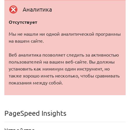
Аналитика
Отсутствует
Мы не нашли ни одной аналитической программы
на вашем сайте.
Веб аналитика позволяет следить за активностью
пользователей на вашем веб-сайте. Вы должны
установить как минимум один инструмент, но
также хорошо иметь несколько, чтобы сравнивать
показания между собой.
PageSpeed Insights