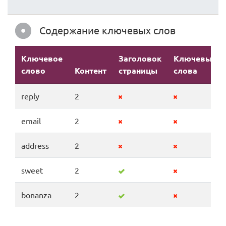
Содержание ключевых слов
Ключевое
Заголовок
Ключевые
слово
Контент
страницы
слова
reply
2
email
2
address
2
sweet
2
bonanza
2