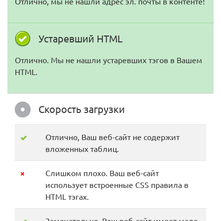
Отлично, мы не нашли адрес эл. почты в контенте!
Устаревший HTML
Отлично. Мы не нашли устаревших тэгов в Вашем
HTML.
Скорость загрузки
Отлично, Ваш веб-сайт не содержит
вложенных таблиц.
Слишком плохо. Ваш веб-сайт
использует встроенные CSS правила в
HTML тэгах.
Замечательно. Ваш веб-сайт имеет мало