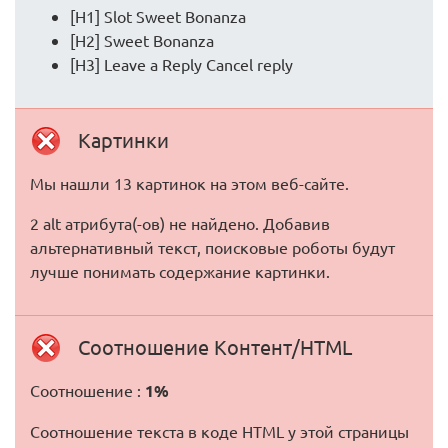
[H1] Slot Sweet Bonanza
[H2] Sweet Bonanza
[H3] Leave a Reply Cancel reply
Картинки
Мы нашли 13 картинок на этом веб-сайте.
2 alt атрибута(-ов) не найдено. Добавив
альтернативный текст, поисковые роботы будут
лучше понимать содержание картинки.
Соотношение Контент/HTML
Соотношение :
1%
Соотношение текста в коде HTML у этой страницы