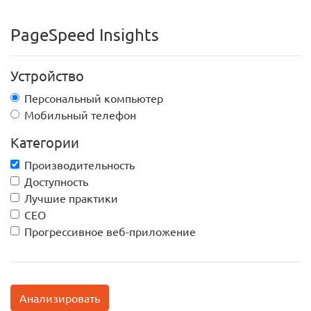
PageSpeed Insights
Устройство
Персональный компьютер
Мобильный телефон
Категории
Производительность
Доступность
Лучшие практики
СЕО
Прогрессивное веб-приложение
Анализировать