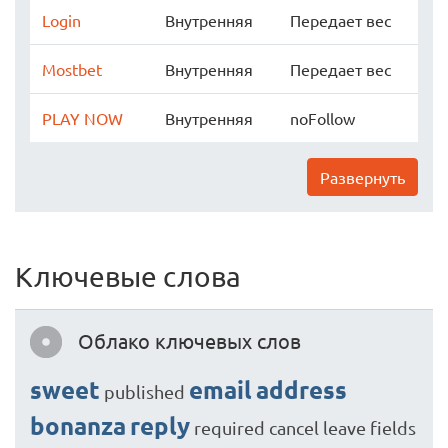
Login
Внутренняя
Передает вес
Mostbet
Внутренняя
Передает вес
PLAY NOW
Внутренняя
noFollow
Развернуть
Ключевые слова
Облако ключевых слов
sweet
email
address
published
bonanza
reply
required
cancel
leave
fields