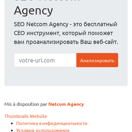
Agency
SEO Netcom Agency - это бесплатный
СЕО инструмент, который поможет
вам проанализировать Ваш веб-сайт.
Анализировать
Mis à disposition par
Netcom Agency
Thumbnails Website
Политика конфиденциальности
Условия использования