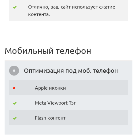
Отлично, ваш сайт использует сжатие
контента.
Мобильный телефон
Оптимизация под моб. телефон
Apple иконки
Meta Viewport Тэг
Flash контент