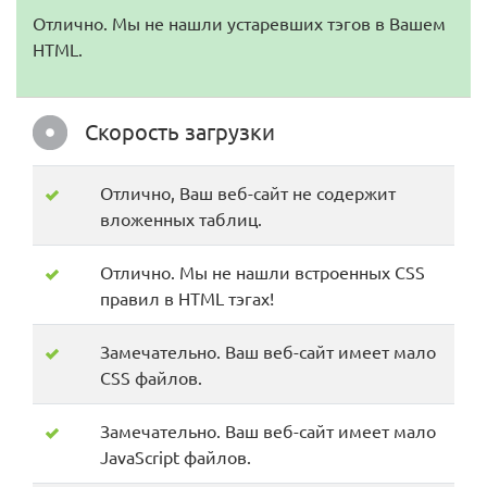
Отлично. Мы не нашли устаревших тэгов в Вашем
HTML.
Скорость загрузки
Отлично, Ваш веб-сайт не содержит
вложенных таблиц.
Отлично. Мы не нашли встроенных CSS
правил в HTML тэгах!
Замечательно. Ваш веб-сайт имеет мало
CSS файлов.
Замечательно. Ваш веб-сайт имеет мало
JavaScript файлов.