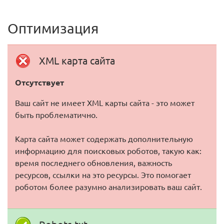
Оптимизация
XML карта сайта
Отсутствует
Ваш сайт не имеет XML карты сайта - это может
быть проблематично.
Карта сайта может содержать дополнительную
информацию для поисковых роботов, такую как:
время последнего обновления, важность
ресурсов, ссылки на это ресурсы. Это помогает
роботом более разумно анализировать ваш сайт.