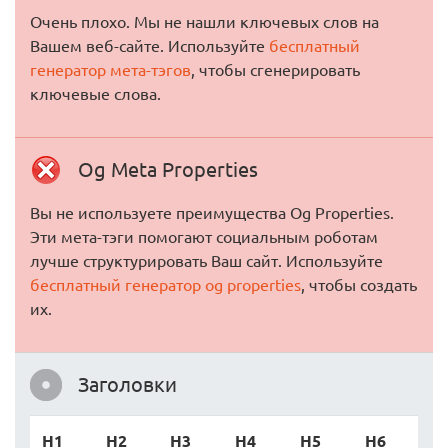
Очень плохо. Мы не нашли ключевых слов на
Вашем веб-сайте. Используйте
бесплатный
генератор мета-тэгов
, чтобы сгенерировать
ключевые слова.
Og Meta Properties
Вы не используете преимущества Og Properties.
Эти мета-тэги помогают социальным роботам
лучше структурировать Ваш сайт. Используйте
бесплатный генератор og properties
, чтобы создать
их.
Заголовки
H1
H2
H3
H4
H5
H6