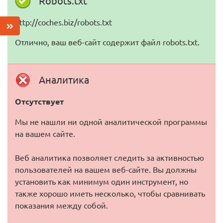
Robots.txt
http://coches.biz/robots.txt
Отлично, ваш веб-сайт содержит файл robots.txt.
Аналитика
Отсутствует
Мы не нашли ни одной аналитической программы
на вашем сайте.
Веб аналитика позволяет следить за активностью
пользователей на вашем веб-сайте. Вы должны
установить как минимум один инструмент, но
также хорошо иметь несколько, чтобы сравнивать
показания между собой.