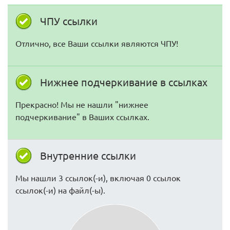
ЧПУ ссылки
Отлично, все Ваши ссылки являются ЧПУ!
Нижнее подчеркивание в ссылках
Прекрасно! Мы не нашли "нижнее
подчеркивание" в Ваших ссылках.
Внутренние ссылки
Мы нашли 3 ссылок(-и), включая 0 ссылок
ссылок(-и) на файл(-ы).