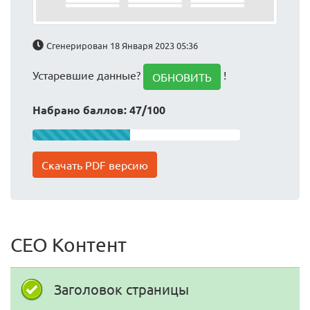
Сгенерирован 18 Января 2023 05:36
Устаревшие данные?
!
ОБНОВИТЬ
Набрано баллов: 47/100
Скачать PDF версию
СЕО Контент
Заголовок страницы