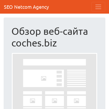
SEO Netcom Agency
Обзор веб-сайта
coches.biz