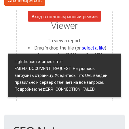
Анализировать
Вход в полноэкранный режим