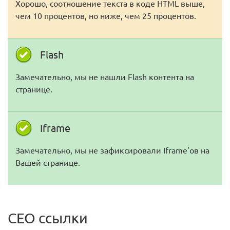
Хорошо, соотношение текста в коде HTML выше,
чем 10 процентов, но ниже, чем 25 процентов.
Flash
Замечательно, мы не нашли Flash контента на
странице.
Iframe
Замечательно, мы не зафиксировали Iframe'ов на
Вашей странице.
СЕО ссылки