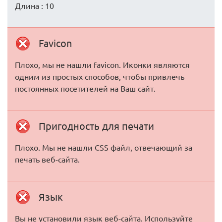
Длина : 10
Favicon
Плохо, мы не нашли favicon. Иконки являются
одним из простых способов, чтобы привлечь
постоянных посетителей на Ваш сайт.
Пригодность для печати
Плохо. Мы не нашли CSS файл, отвечающий за
печать веб-сайта.
Язык
Вы не установили язык веб-сайта. Используйте