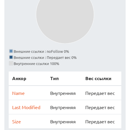
Внешние ссылки : noFollow 0%
Внешние ссылки : Передает вес 0%
Внутренние ссылки 100%
Анкор
Тип
Вес ссылки
Name
Внутренняя
Передает вес
Last Modified
Внутренняя
Передает вес
Size
Внутренняя
Передает вес