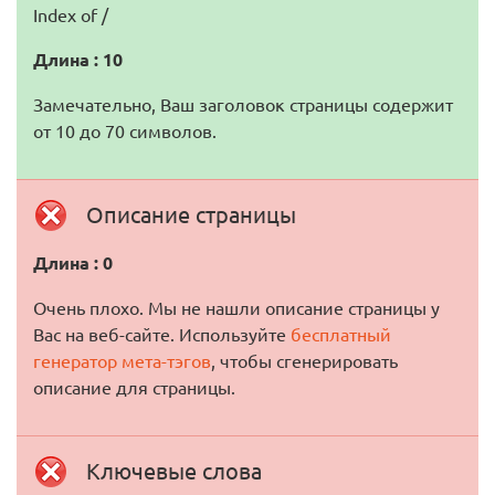
Index of /
Длина : 10
Замечательно, Ваш заголовок страницы содержит
от 10 до 70 символов.
Описание страницы
Длина : 0
Очень плохо. Мы не нашли описание страницы у
Вас на веб-сайте. Используйте
бесплатный
генератор мета-тэгов
, чтобы сгенерировать
описание для страницы.
Ключевые слова