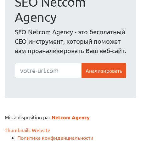
SEO Netcom
Agency
SEO Netcom Agency - это бесплатный
СЕО инструмент, который поможет
вам проанализировать Ваш веб-сайт.
Анализировать
Mis à disposition par
Netcom Agency
Thumbnails Website
Политика конфиденциальности