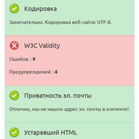
Кодировка
Замечательно. Кодировка веб-сайта: UTF-8.
W3C Validity
Ошибок :
9
Предупреждений :
4
Приватность эл. почты
Отлично, мы не нашли адрес эл. почты в контенте!
Устаревший HTML