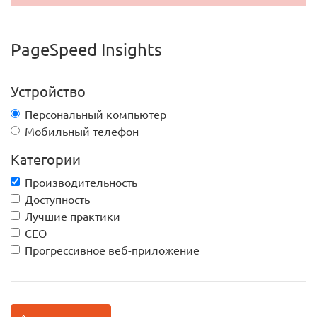
PageSpeed Insights
Устройство
Персональный компьютер
Мобильный телефон
Категории
Производительность
Доступность
Лучшие практики
СЕО
Прогрессивное веб-приложение