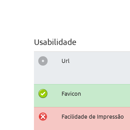
Usabilidade
Url
Favicon
Facilidade de Impressão