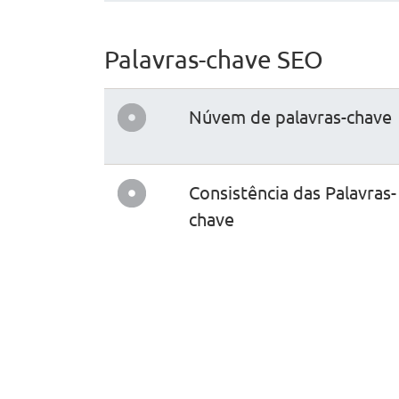
Palavras-chave SEO
Núvem de palavras-chave
Consistência das Palavras-
chave