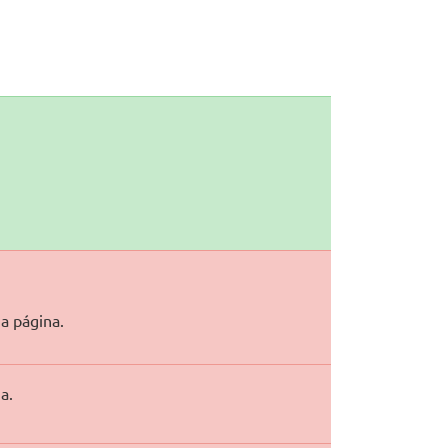
a página.
a.