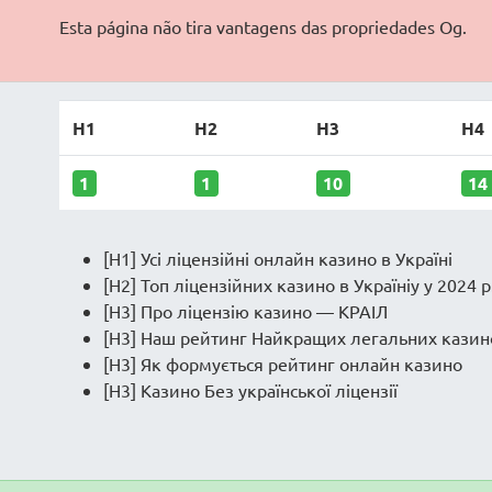
Esta página não tira vantagens das propriedades Og.
H1
H2
H3
H4
1
1
10
14
[H1] Усі ліцензійні онлайн казино в Україні
[H2] Топ ліцензійних казино в Україніу у 2024 р
[H3] Про ліцензію казино — КРАІЛ
[H3] Наш рейтинг Найкращих легальних казин
[H3] Як формується рейтинг онлайн казино
[H3] Казино Без української ліцензії