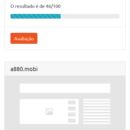
O resultado é de 46/100
Avaliação
a880.mobi