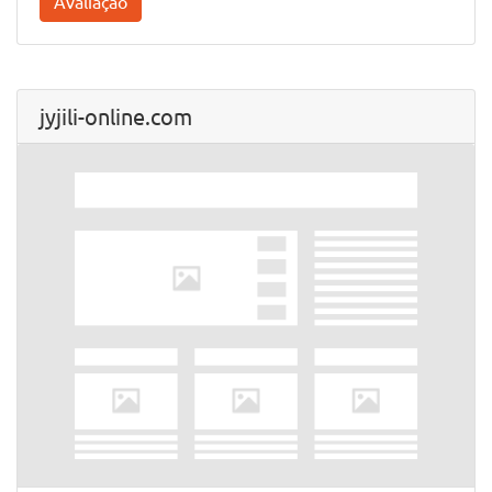
Avaliação
jyjili-online.com