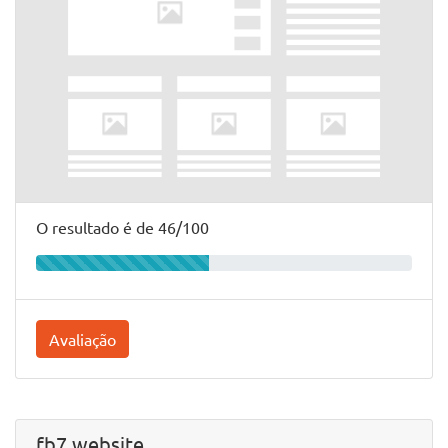
O resultado é de 46/100
Avaliação
fb7.website