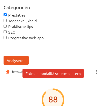
Categorieën
Prestaties
Toegankelijkheid
Praktische tips
SEO
Progressive web-app
Analyseren
Entra in modalità schermo intero