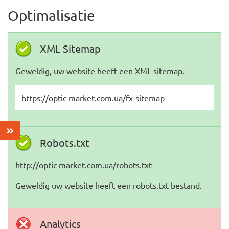
Optimalisatie
XML Sitemap
Geweldig, uw website heeft een XML sitemap.
https://optic-market.com.ua/fx-sitemap
Robots.txt
http://optic-market.com.ua/robots.txt
Geweldig uw website heeft een robots.txt bestand.
Analytics