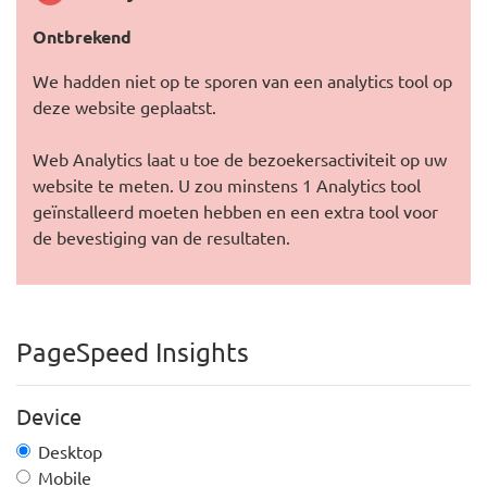
Ontbrekend
We hadden niet op te sporen van een analytics tool op
deze website geplaatst.
Web Analytics laat u toe de bezoekersactiviteit op uw
website te meten. U zou minstens 1 Analytics tool
geïnstalleerd moeten hebben en een extra tool voor
de bevestiging van de resultaten.
PageSpeed Insights
Device
Desktop
Mobile