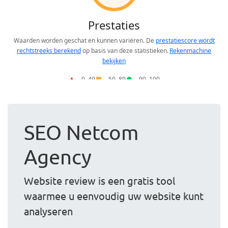
SEO Netcom
Agency
Website review is een gratis tool
waarmee u eenvoudig uw website kunt
analyseren