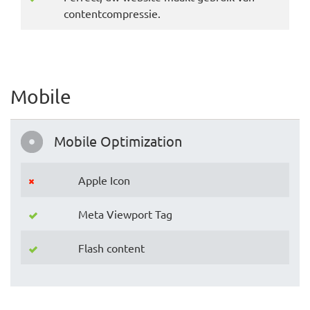
contentcompressie.
Mobile
Mobile Optimization
Apple Icon
Meta Viewport Tag
Flash content