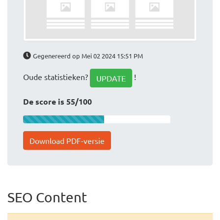
Gegenereerd op Mei 02 2024 15:51 PM
Oude statistieken?
!
UPDATE
De score is 55/100
Download PDF-versie
SEO Content