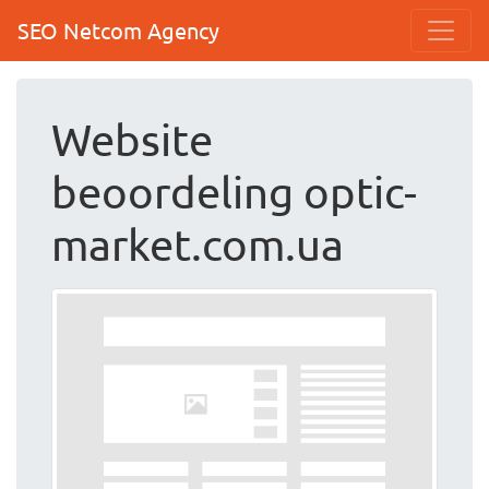
SEO Netcom Agency
Website
beoordeling optic-
market.com.ua