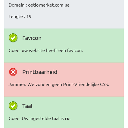
Domein : optic-market.com.ua
Lengte : 19
Favicon
Goed, uw website heeft een favicon.
Printbaarheid
Jammer. We vonden geen Print-Vriendelijke CSS.
Taal
Goed. Uw ingestelde taal is
ru
.