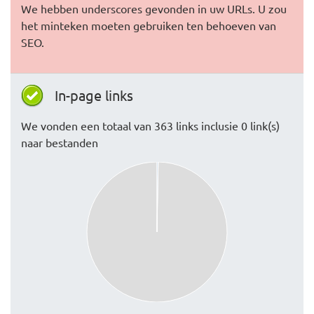
We hebben underscores gevonden in uw URLs. U zou
het minteken moeten gebruiken ten behoeven van
SEO.
In-page links
We vonden een totaal van 363 links inclusie 0 link(s)
naar bestanden