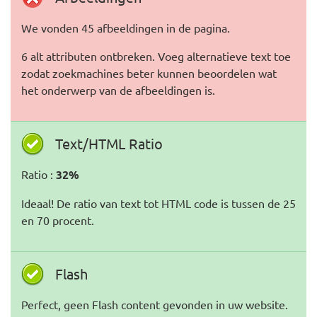
We vonden 45 afbeeldingen in de pagina.
6 alt attributen ontbreken. Voeg alternatieve text toe
zodat zoekmachines beter kunnen beoordelen wat
het onderwerp van de afbeeldingen is.
Text/HTML Ratio
Ratio :
32%
Ideaal! De ratio van text tot HTML code is tussen de 25
en 70 procent.
Flash
Perfect, geen Flash content gevonden in uw website.