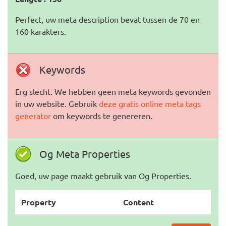
Perfect, uw meta description bevat tussen de 70 en
160 karakters.
Keywords
Erg slecht. We hebben geen meta keywords gevonden
in uw website. Gebruik
deze gratis online meta tags
generator
om keywords te genereren.
Og Meta Properties
Goed, uw page maakt gebruik van Og Properties.
Property
Content