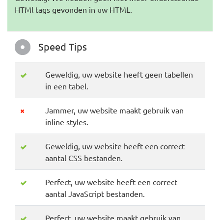
HTMl tags gevonden in uw HTML.
Speed Tips
Geweldig, uw website heeft geen tabellen
in een tabel.
Jammer, uw website maakt gebruik van
inline styles.
Geweldig, uw website heeft een correct
aantal CSS bestanden.
Perfect, uw website heeft een correct
aantal JavaScript bestanden.
Perfect, uw website maakt gebruik van