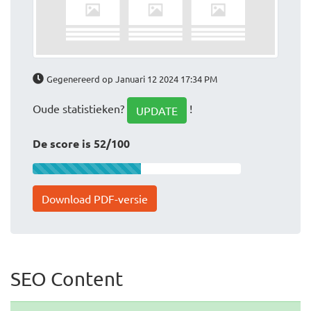
Gegenereerd op Januari 12 2024 17:34 PM
Oude statistieken?
!
UPDATE
De score is 52/100
Download PDF-versie
SEO Content