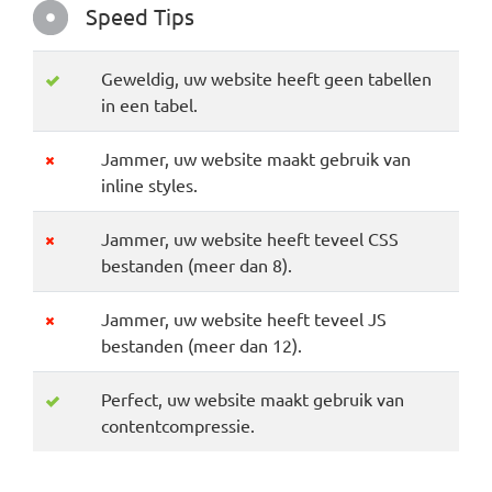
Speed Tips
Geweldig, uw website heeft geen tabellen
in een tabel.
Jammer, uw website maakt gebruik van
inline styles.
Jammer, uw website heeft teveel CSS
bestanden (meer dan 8).
Jammer, uw website heeft teveel JS
bestanden (meer dan 12).
Perfect, uw website maakt gebruik van
contentcompressie.