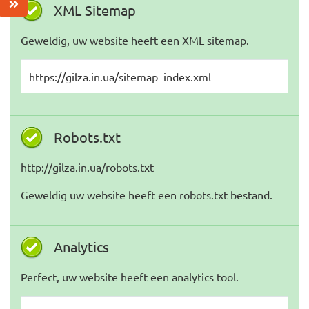
XML Sitemap
Geweldig, uw website heeft een XML sitemap.
https://gilza.in.ua/sitemap_index.xml
Robots.txt
http://gilza.in.ua/robots.txt
Geweldig uw website heeft een robots.txt bestand.
Analytics
Perfect, uw website heeft een analytics tool.