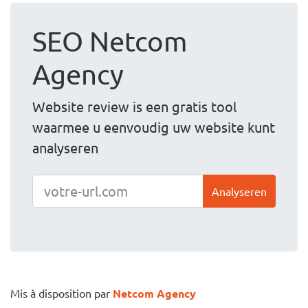
SEO Netcom
Agency
Website review is een gratis tool
waarmee u eenvoudig uw website kunt
analyseren
Analyseren
Mis à disposition par
Netcom Agency