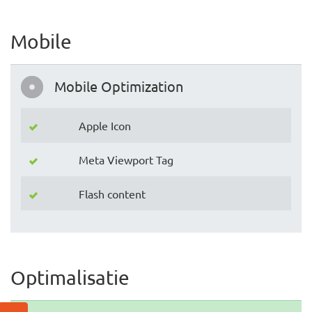
Mobile
Mobile Optimization
Apple Icon
Meta Viewport Tag
Flash content
Optimalisatie