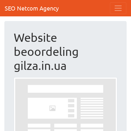
SEO Netcom Agency
Website
beoordeling
gilza.in.ua