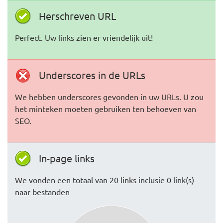
Herschreven URL
Perfect. Uw links zien er vriendelijk uit!
Underscores in de URLs
We hebben underscores gevonden in uw URLs. U zou
het minteken moeten gebruiken ten behoeven van
SEO.
In-page links
We vonden een totaal van 20 links inclusie 0 link(s)
naar bestanden