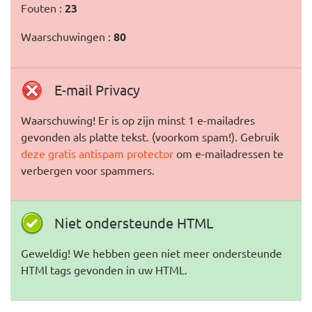
Fouten :
23
Waarschuwingen :
80
E-mail Privacy
Waarschuwing! Er is op zijn minst 1 e-mailadres
gevonden als platte tekst. (voorkom spam!). Gebruik
deze gratis antispam protector
om e-mailadressen te
verbergen voor spammers.
Niet ondersteunde HTML
Geweldig! We hebben geen niet meer ondersteunde
HTMl tags gevonden in uw HTML.