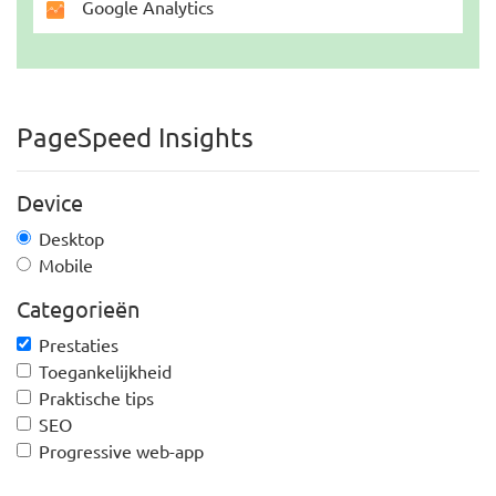
Google Analytics
PageSpeed Insights
Device
Desktop
Mobile
Categorieën
Prestaties
Toegankelijkheid
Praktische tips
SEO
Progressive web-app