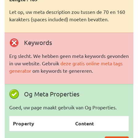
Let op, uw meta description zou tussen de 70 en 160
karakters (spaces included) moeten bevatten.
Keywords
Erg slecht. We hebben geen meta keywords gevonden
in uw website. Gebruik
deze gratis online meta tags
generator
om keywords te genereren.
Og Meta Properties
Goed, uw page maakt gebruik van Og Properties.
Property
Content