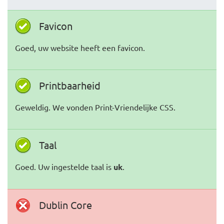
Favicon
Goed, uw website heeft een favicon.
Printbaarheid
Geweldig. We vonden Print-Vriendelijke CSS.
Taal
Goed. Uw ingestelde taal is
uk
.
Dublin Core