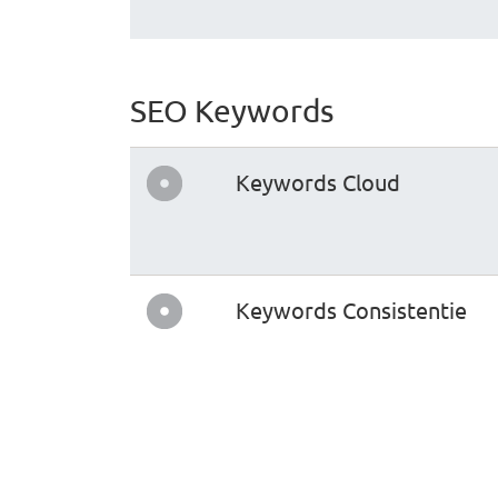
SEO Keywords
Keywords Cloud
Keywords Consistentie