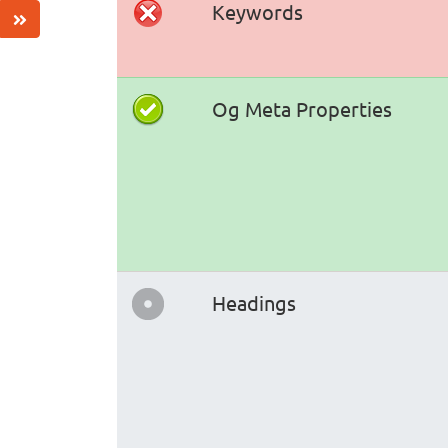
Keywords
Og Meta Properties
Headings