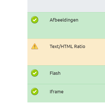
Afbeeldingen
Text/HTML Ratio
Flash
Iframe