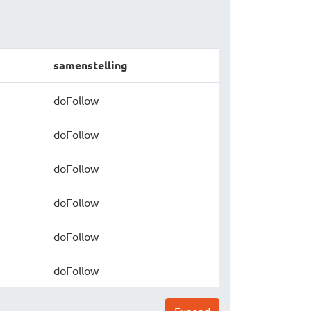
samenstelling
doFollow
doFollow
doFollow
doFollow
doFollow
doFollow