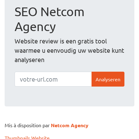
SEO Netcom
Agency
Website review is een gratis tool
waarmee u eenvoudig uw website kunt
analyseren
Analyseren
Mis à disposition par
Netcom Agency
Thumbnails Website