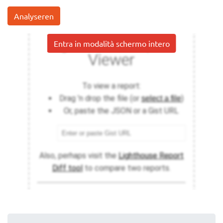
Analyseren
Entra in modalità schermo intero