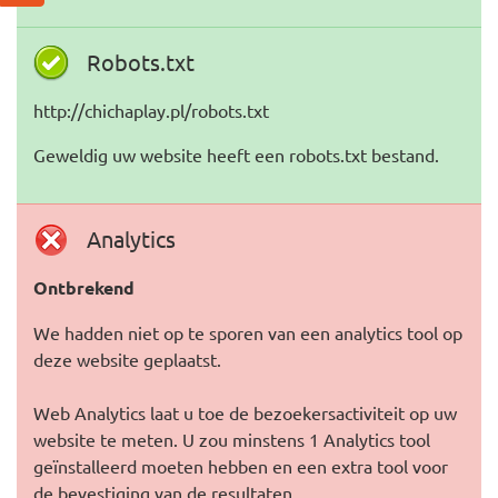
Robots.txt
http://chichaplay.pl/robots.txt
Geweldig uw website heeft een robots.txt bestand.
Analytics
Ontbrekend
We hadden niet op te sporen van een analytics tool op
deze website geplaatst.
Web Analytics laat u toe de bezoekersactiviteit op uw
website te meten. U zou minstens 1 Analytics tool
geïnstalleerd moeten hebben en een extra tool voor
de bevestiging van de resultaten.