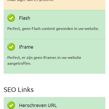
Flash
Perfect, geen Flash content gevonden in uw website.
Iframe
Perfect, er zijn geen Iframes in uw website
aangetroffen.
SEO Links
Herschreven URL