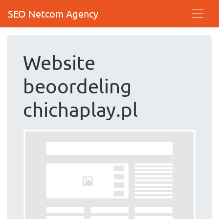
SEO Netcom Agency
Website
beoordeling
chichaplay.pl