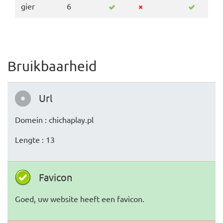
gier
6
Bruikbaarheid
Url
Domein : chichaplay.pl
Lengte : 13
Favicon
Goed, uw website heeft een favicon.