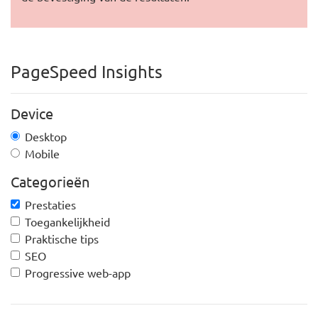
PageSpeed Insights
Device
Desktop
Mobile
Categorieën
Prestaties
Toegankelijkheid
Praktische tips
SEO
Progressive web-app