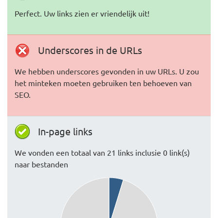
Perfect. Uw links zien er vriendelijk uit!
Underscores in de URLs
We hebben underscores gevonden in uw URLs. U zou
het minteken moeten gebruiken ten behoeven van
SEO.
In-page links
We vonden een totaal van 21 links inclusie 0 link(s)
naar bestanden