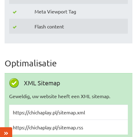
Meta Viewport Tag
Flash content
Optimalisatie
XML Sitemap
Geweldig, uw website heeft een XML sitemap.
https://chichaplay.pl/sitemap.xml
https://chichaplay.pl/sitemap.rss