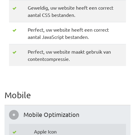
Geweldig, uw website heeft een correct
aantal CSS bestanden.
Perfect, uw website heeft een correct
aantal JavaScript bestanden.
Perfect, uw website maakt gebruik van
contentcompressie.
Mobile
Mobile Optimization
Apple Icon