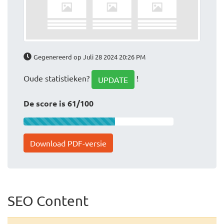
Gegenereerd op Juli 28 2024 20:26 PM
Oude statistieken?
!
UPDATE
De score is 61/100
Download PDF-versie
SEO Content