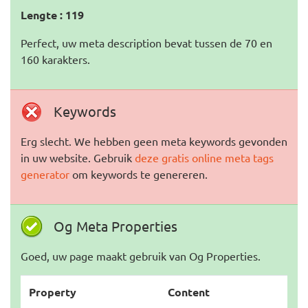
Lengte : 119
Perfect, uw meta description bevat tussen de 70 en
160 karakters.
Keywords
Erg slecht. We hebben geen meta keywords gevonden
in uw website. Gebruik
deze gratis online meta tags
generator
om keywords te genereren.
Og Meta Properties
Goed, uw page maakt gebruik van Og Properties.
Property
Content