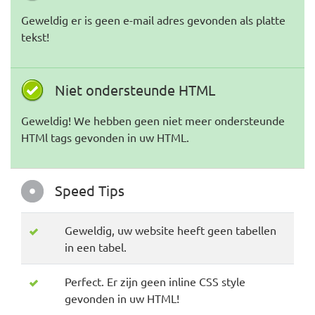
Geweldig er is geen e-mail adres gevonden als platte
tekst!
Niet ondersteunde HTML
Geweldig! We hebben geen niet meer ondersteunde
HTMl tags gevonden in uw HTML.
Speed Tips
Geweldig, uw website heeft geen tabellen
in een tabel.
Perfect. Er zijn geen inline CSS style
gevonden in uw HTML!