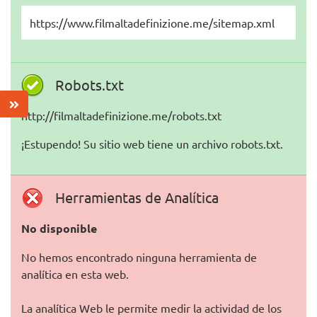
https://www.filmaltadefinizione.me/sitemap.xml
Robots.txt
http://filmaltadefinizione.me/robots.txt
¡Estupendo! Su sitio web tiene un archivo robots.txt.
Herramientas de Analítica
No disponible
No hemos encontrado ninguna herramienta de
analítica en esta web.
La analítica Web le permite medir la actividad de los