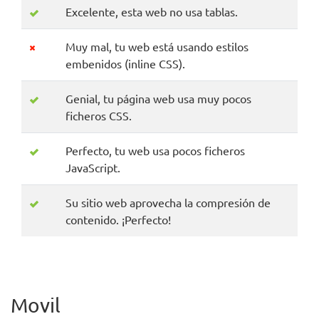
Excelente, esta web no usa tablas.
Muy mal, tu web está usando estilos
embenidos (inline CSS).
Genial, tu página web usa muy pocos
ficheros CSS.
Perfecto, tu web usa pocos ficheros
JavaScript.
Su sitio web aprovecha la compresión de
contenido. ¡Perfecto!
Movil