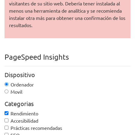
visitantes de su sitio web. Debería tener instalada al
menos una herramienta de analítica y se recomienda
instalar otra más para obtener una confirmación de los
resultados.
PageSpeed Insights
Dispositivo
Ordenador
Movil
Categorias
Rendimiento
Accesibilidad
Prácticas recomendadas