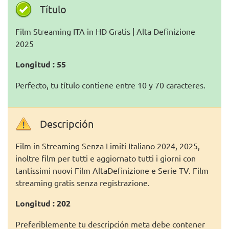
Título
Film Streaming ITA in HD Gratis | Alta Definizione
2025
Longitud : 55
Perfecto, tu título contiene entre 10 y 70 caracteres.
Descripción
Film in Streaming Senza Limiti Italiano 2024, 2025,
inoltre film per tutti e aggiornato tutti i giorni con
tantissimi nuovi Film AltaDefinizione e Serie TV. Film
streaming gratis senza registrazione.
Longitud : 202
Preferiblemente tu descripción meta debe contener