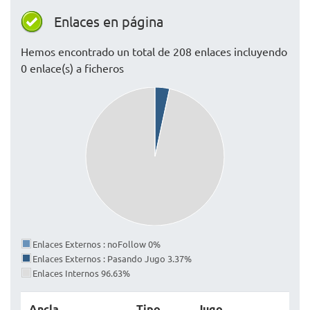
Enlaces en página
Hemos encontrado un total de 208 enlaces incluyendo
0 enlace(s) a ficheros
Enlaces Externos : noFollow 0%
Enlaces Externos : Pasando Jugo 3.37%
Enlaces Internos 96.63%
Ancla
Tipo
Jugo