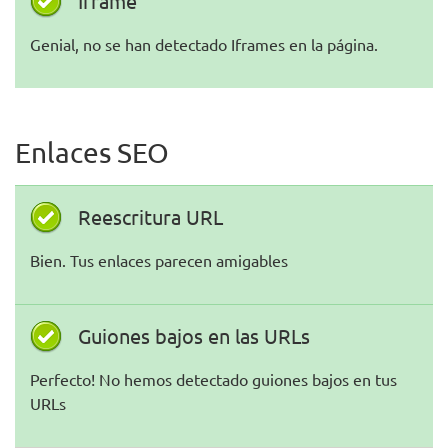
Iframe
Genial, no se han detectado Iframes en la página.
Enlaces SEO
Reescritura URL
Bien. Tus enlaces parecen amigables
Guiones bajos en las URLs
Perfecto! No hemos detectado guiones bajos en tus
URLs