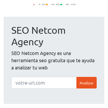
SEO Netcom
Agency
SEO Netcom Agency es una
herramienta seo gratuita que te ayuda
a analizar tu web
Analizar