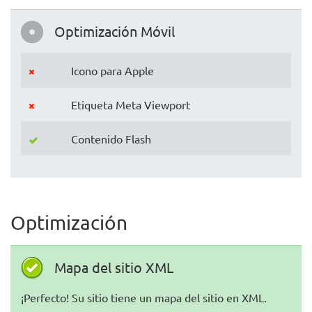
Optimización Móvil
Icono para Apple
Etiqueta Meta Viewport
Contenido Flash
Optimización
Mapa del sitio XML
¡Perfecto! Su sitio tiene un mapa del sitio en XML.