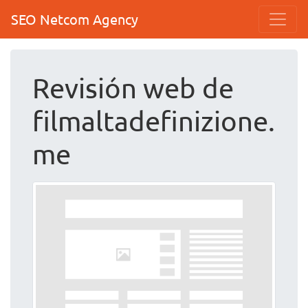
SEO Netcom Agency
Revisión web de
filmaltadefinizione.
me