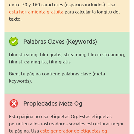
entre 70 y 160 caracteres (espacios incluidos). Usa
esta herramienta gratuita
para calcular la longitu del
texto.
Palabras Claves (Keywords)
film streamig, film gratis, streaming, film in streaming,
film streaming ita, film gratis
Bien, tu página contiene palabras clave (meta
keywords).
Propiedades Meta Og
Esta página no usa etiquetas Og. Estas etiquetas
permiten a los rastreadores sociales estructurar mejor
tu página. Usa
este generador de etiquetas og