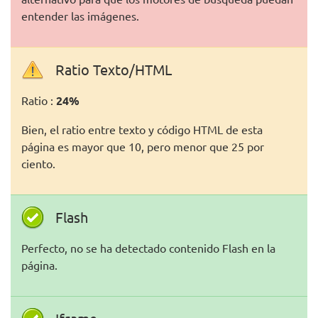
entender las imágenes.
Ratio Texto/HTML
Ratio :
24%
Bien, el ratio entre texto y código HTML de esta
página es mayor que 10, pero menor que 25 por
ciento.
Flash
Perfecto, no se ha detectado contenido Flash en la
página.