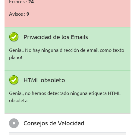
Errores :
24
Avisos :
9
Privacidad de los Emails
Genial. No hay ninguna dirección de email como texto
plano!
HTML obsoleto
Genial, no hemos detectado ninguna etiqueta HTML
obsoleta.
Consejos de Velocidad