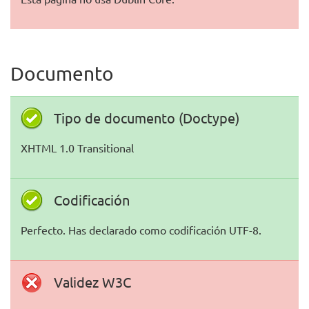
Documento
Tipo de documento (Doctype)
XHTML 1.0 Transitional
Codificación
Perfecto. Has declarado como codificación UTF-8.
Validez W3C