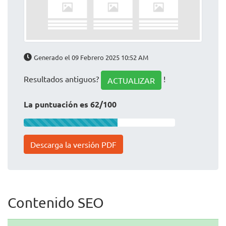
Generado el 09 Febrero 2025 10:52 AM
Resultados antiguos?
!
ACTUALIZAR
La puntuación es 62/100
Descarga la versión PDF
Contenido SEO