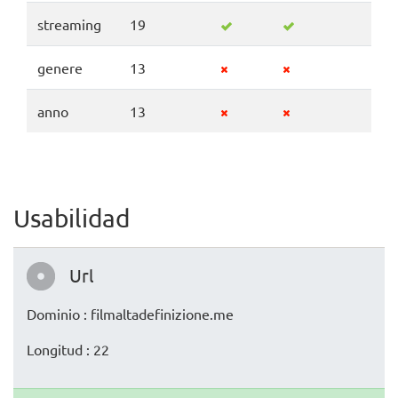
streaming
19
genere
13
anno
13
Usabilidad
Url
Dominio : filmaltadefinizione.me
Longitud : 22