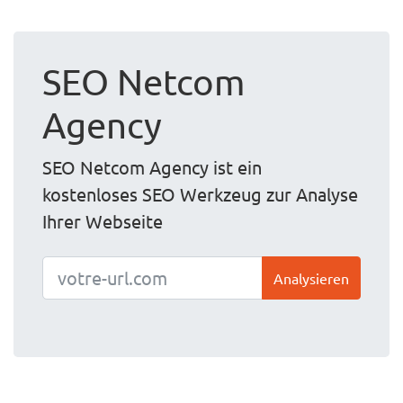
SEO Netcom
Agency
SEO Netcom Agency ist ein
kostenloses SEO Werkzeug zur Analyse
Ihrer Webseite
Analysieren