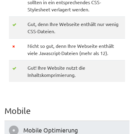
sollten in ein entsprechendes CSS-
Stylesheet verlagert werden.
Gut, denn Ihre Webseite enthält nur wenig
CSS-Dateien.
Nicht so gut, denn Ihre Webseite enthält
viele Javascript-Dateien (mehr als 12).
Gut! Ihre Website nutzt die
Inhaltskomprimierung.
Mobile
Mobile Optimierung