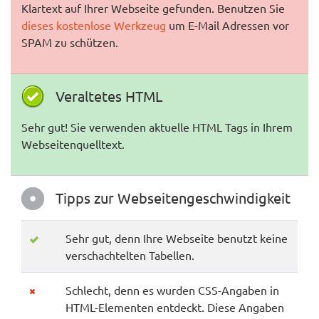
Klartext auf Ihrer Webseite gefunden. Benutzen Sie
dieses kostenlose Werkzeug
um E-Mail Adressen vor
SPAM zu schützen.
Veraltetes HTML
Sehr gut! Sie verwenden aktuelle HTML Tags in Ihrem
Webseitenquelltext.
Tipps zur Webseitengeschwindigkeit
Sehr gut, denn Ihre Webseite benutzt keine
verschachtelten Tabellen.
Schlecht, denn es wurden CSS-Angaben in
HTML-Elementen entdeckt. Diese Angaben