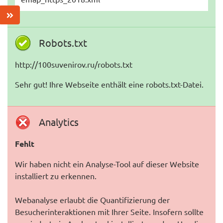
Robots.txt
http://100suvenirov.ru/robots.txt
Sehr gut! Ihre Webseite enthält eine robots.txt-Datei.
Analytics
Fehlt
Wir haben nicht ein Analyse-Tool auf dieser Website
installiert zu erkennen.
Webanalyse erlaubt die Quantifizierung der
Besucherinteraktionen mit Ihrer Seite. Insofern sollte