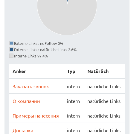
Externe Links : noFollow 0%
Externe Links : natürliche Links 2.6%
Interne Links 97.4%
Anker
Typ
Natürlich
Заказать звонок
intern
natürliche Links
О компании
intern
natürliche Links
Примеры нанесения
intern
natürliche Links
Доставка
intern
natürliche Links