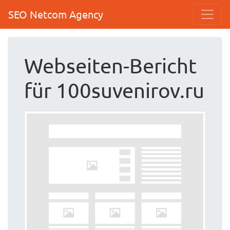
SEO Netcom Agency
Webseiten-Bericht
für 100suvenirov.ru