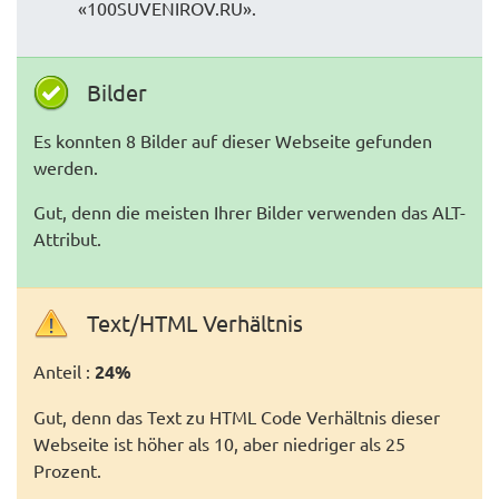
«100SUVENIROV.RU».
Bilder
Es konnten 8 Bilder auf dieser Webseite gefunden
werden.
Gut, denn die meisten Ihrer Bilder verwenden das ALT-
Attribut.
Text/HTML Verhältnis
Anteil :
24%
Gut, denn das Text zu HTML Code Verhältnis dieser
Webseite ist höher als 10, aber niedriger als 25
Prozent.