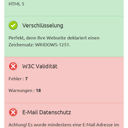
HTML 5
Verschlüsselung
Perfekt, denn Ihre Webseite deklariert einen
Zeichensatz: WINDOWS-1251.
W3C Validität
Fehler :
7
Warnungen :
18
E-Mail Datenschutz
Achtung! Es wurde mindestens eine E-Mail Adresse im