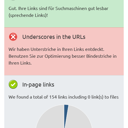
Gut. Ihre Links sind für Suchmaschinen gut lesbar
(sprechende Links)!
Underscores in the URLs
Wir haben Unterstriche in Ihren Links entdeckt.
Benutzen Sie zur Optimierung besser Bindestriche in
Ihren Links.
In-page links
We found a total of 154 links including 0 link(s) to files