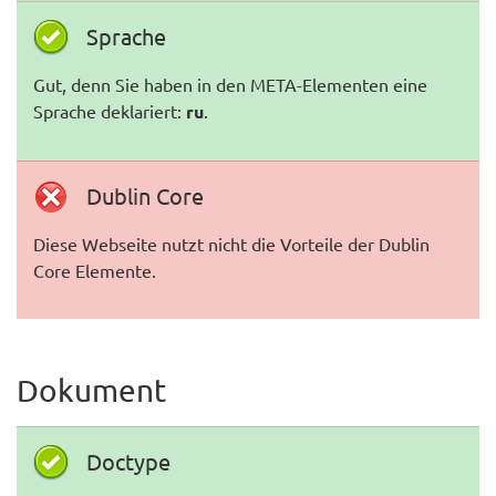
Sprache
Gut, denn Sie haben in den META-Elementen eine
Sprache deklariert:
ru
.
Dublin Core
Diese Webseite nutzt nicht die Vorteile der Dublin
Core Elemente.
Dokument
Doctype