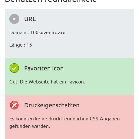
URL
Domain : 100suvenirov.ru
Länge : 15
Favoriten Icon
Gut. Die Webseite hat ein Favicon.
Druckeigenschaften
Es konnten keine druckfreundlichen CSS-Angaben
gefunden werden.