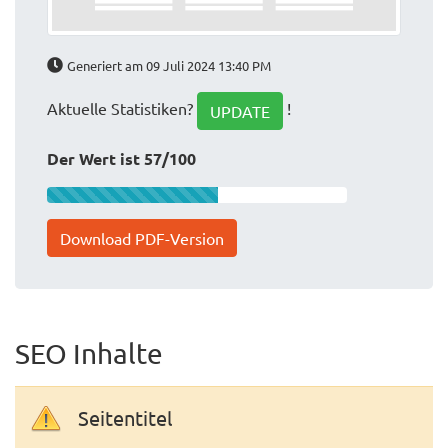
Generiert am 09 Juli 2024 13:40 PM
Aktuelle Statistiken?
!
UPDATE
Der Wert ist 57/100
Download PDF-Version
SEO Inhalte
Seitentitel