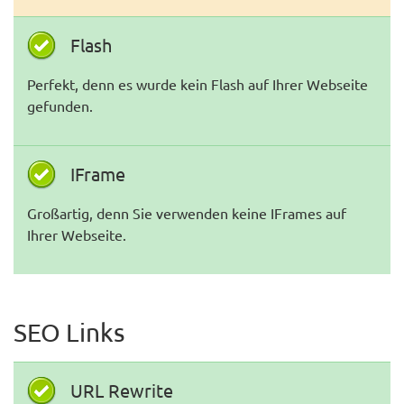
Flash
Perfekt, denn es wurde kein Flash auf Ihrer Webseite
gefunden.
IFrame
Großartig, denn Sie verwenden keine IFrames auf
Ihrer Webseite.
SEO Links
URL Rewrite