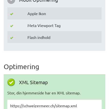
Apple Ikon
Meta Viewport Tag
Flash indhold
Optimering
XML Sitemap
Stor, din hjemmeside har en XML sitemap.
https://schweizermeer.ch/sitemap.xml