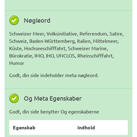
Nøgleord
Schweizer Meer, Volksinitiative, Referendum, Satire,
Schweiz, Baden-Württemberg, Italien, Mittelmeer,
Küste, Hochseeschifffahrt, Schweizer Marine,
Bürokratie, IMO, IHO, UNCLOS, Rheinschifffahrt,
Humor
Godt, din side indeholder meta nøgleord.
Og Meta Egenskaber
Godt, din side benytter Og egenskaberne
Egenskab
Indhold