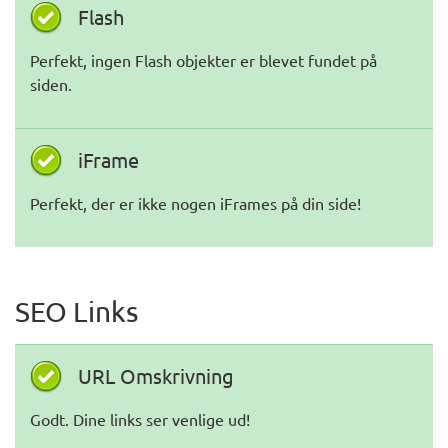
Flash
Perfekt, ingen Flash objekter er blevet fundet på
siden.
iFrame
Perfekt, der er ikke nogen iFrames på din side!
SEO Links
URL Omskrivning
Godt. Dine links ser venlige ud!