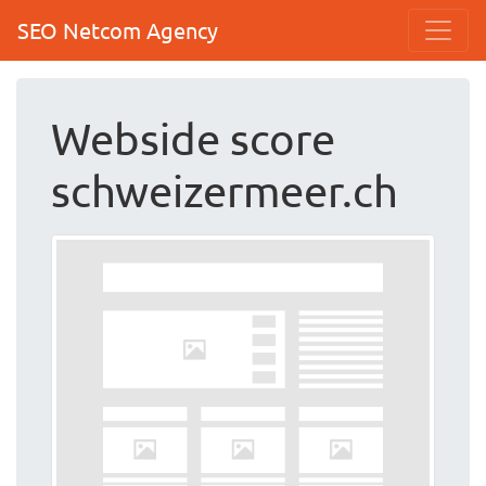
SEO Netcom Agency
Webside score
schweizermeer.ch