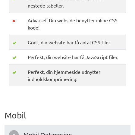
nestede tabeller.
Advarsel! Din webside benytter inline CSS
kode!
Godt, din website har få antal CSS filer
Perfekt, din website har få JavaScript filer.
Perfekt, din hjemmeside udnytter
indholdskomprimering.
Mobil
Mobil Optimering