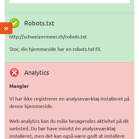
Robots.txt
http://schweizermeer.ch/robots.txt
Stor, din hjemmeside har en robots.txt-fil.
Analytics
Mangler
Vi har ikke registrerer en analyseværktøj installeret på
denne hjemmeside.
Web analytics kan du måle besøgendes aktivitet på dit
websted. Du bør have mindst én analyseværktøj
installeret, men det kan også være godt at installere