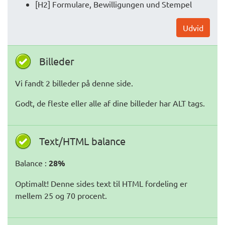
[H2] Formulare, Bewilligungen und Stempel
Udvid
Billeder
Vi fandt 2 billeder på denne side.
Godt, de fleste eller alle af dine billeder har ALT tags.
Text/HTML balance
Balance :
28%
Optimalt! Denne sides text til HTML fordeling er
mellem 25 og 70 procent.