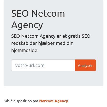
SEO Netcom
Agency
SEO Netcom Agency er et gratis SEO
redskab der hjælper med din
hjemmeside
Analysér
Mis à disposition par
Netcom Agency