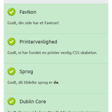
FavIkon
Godt, din side har et FavIcon!
Printervenlighed
Godt, vi har fundet en printer venlig CSS skabelon.
Sprog
Godt, dit tildelte sprog er
de
.
Dublin Core