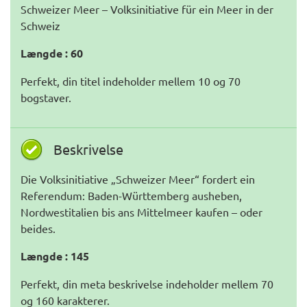
Schweizer Meer – Volksinitiative für ein Meer in der
Schweiz
Længde : 60
Perfekt, din titel indeholder mellem 10 og 70
bogstaver.
Beskrivelse
Die Volksinitiative „Schweizer Meer“ fordert ein
Referendum: Baden-Württemberg ausheben,
Nordwestitalien bis ans Mittelmeer kaufen – oder
beides.
Længde : 145
Perfekt, din meta beskrivelse indeholder mellem 70
og 160 karakterer.