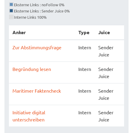
Eksterne Links : noFollow 0%
Eksterne Links : Sender Juice 0%
Interne Links 100%
Anker
Type
Juice
Zur Abstimmungsfrage
Intern
Sender
Juice
Begründung lesen
Intern
Sender
Juice
Maritimer Faktencheck
Intern
Sender
Juice
Initiative digital
Intern
Sender
unterschreiben
Juice