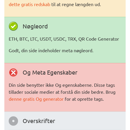
dette gratis redskab
til at regne længden ud.
Nøgleord
ETH, BTC, LTC, USDT, USDC, TRX, QR Code Generator
Godt, din side indeholder meta nøgleord.
Og Meta Egenskaber
Din side benytter ikke Og egenskaberne. Disse tags
tillader sociale medier at forstå din side bedre. Brug
denne gratis Og generator
for at oprette tags.
Overskrifter