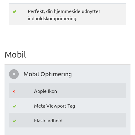
Perfekt, din hjemmeside udnytter
indholdskomprimering.
Mobil
Mobil Optimering
Apple Ikon
Meta Viewport Tag
Flash indhold