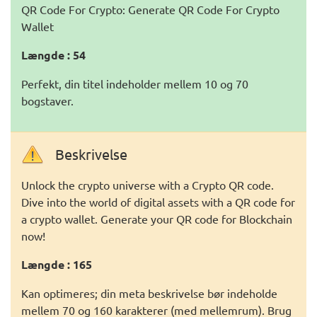
QR Code For Crypto: Generate QR Code For Crypto
Wallet
Længde : 54
Perfekt, din titel indeholder mellem 10 og 70
bogstaver.
Beskrivelse
Unlock the crypto universe with a Crypto QR code.
Dive into the world of digital assets with a QR code for
a crypto wallet. Generate your QR code for Blockchain
now!
Længde : 165
Kan optimeres; din meta beskrivelse bør indeholde
mellem 70 og 160 karakterer (med mellemrum). Brug