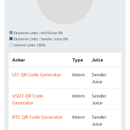
Eksterne Links : noFollow 0%
Eksterne Links : Sender Juice 0%
Interne Links 100%
Anker
Type
Juice
LTC QR Code Generator
Intern
Sender
Juice
USDT QR Code
Intern
Sender
Generator
Juice
BTC QR Code Generator
Intern
Sender
Juice