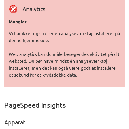
Analytics
Mangler
Vi har ikke registrerer en analyseværktøj installeret på
denne hjemmeside.
Web analytics kan du måle besøgendes aktivitet på dit
websted. Du bør have mindst én analyseværktøj
installeret, men det kan også være godt at installere
et sekund for at krydstjekke data.
PageSpeed Insights
Apparat