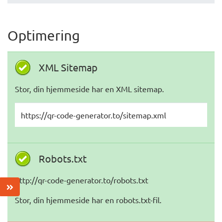
Optimering
XML Sitemap
Stor, din hjemmeside har en XML sitemap.
https://qr-code-generator.to/sitemap.xml
Robots.txt
http://qr-code-generator.to/robots.txt
Stor, din hjemmeside har en robots.txt-fil.