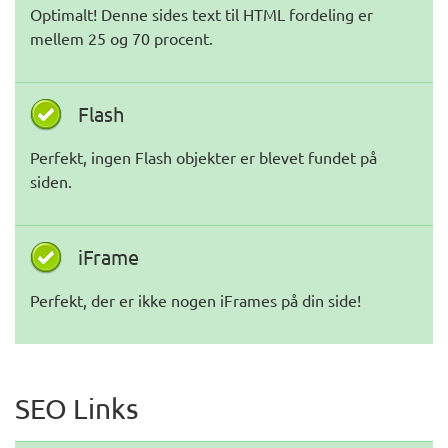
Optimalt! Denne sides text til HTML fordeling er
mellem 25 og 70 procent.
Flash
Perfekt, ingen Flash objekter er blevet fundet på
siden.
iFrame
Perfekt, der er ikke nogen iFrames på din side!
SEO Links