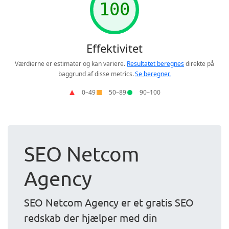
SEO Netcom
Agency
SEO Netcom Agency er et gratis SEO
redskab der hjælper med din