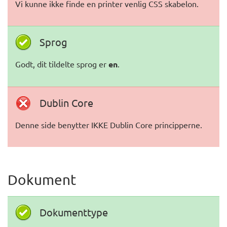
Vi kunne ikke finde en printer venlig CSS skabelon.
Sprog
Godt, dit tildelte sprog er
en
.
Dublin Core
Denne side benytter IKKE Dublin Core principperne.
Dokument
Dokumenttype