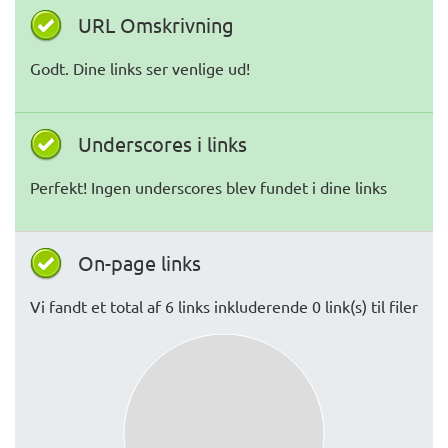
URL Omskrivning
Godt. Dine links ser venlige ud!
Underscores i links
Perfekt! Ingen underscores blev fundet i dine links
On-page links
Vi fandt et total af 6 links inkluderende 0 link(s) til filer