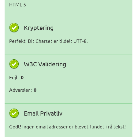
HTML 5
Kryptering
Perfekt. Dit Charset er tildelt UTF-8.
W3C Validering
Fejl :
0
Advarsler :
0
Email Privatliv
Godt! Ingen email adresser er blevet fundet i rå tekst!