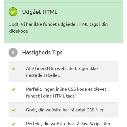
Udgået HTML
Godt! Vi har ikke fundet udgåede HTML tags i din
kildekode
Hastigheds Tips
Alle tiders! Din webside bruger ikke
nestede tabeller.
Perfekt. Ingen inline CSS kode er blevet
fundet i dine HTML tags!
Godt, din website har få antal CSS filer
Perfekt, din website har få JavaScript filer.