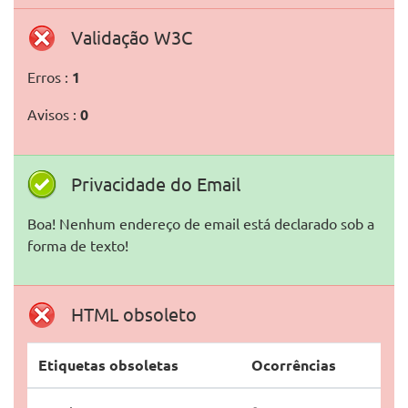
Validação W3C
Erros :
1
Avisos :
0
Privacidade do Email
Boa! Nenhum endereço de email está declarado sob a
forma de texto!
HTML obsoleto
Etiquetas obsoletas
Ocorrências