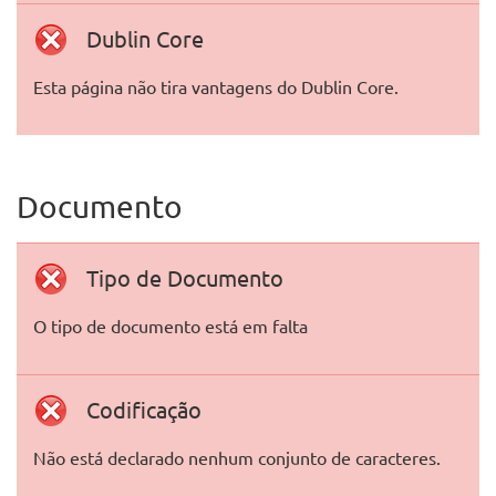
Dublin Core
Esta página não tira vantagens do Dublin Core.
Documento
Tipo de Documento
O tipo de documento está em falta
Codificação
Não está declarado nenhum conjunto de caracteres.