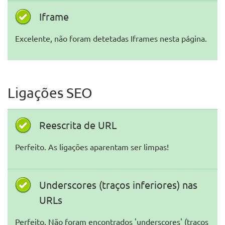
Iframe
Excelente, não foram detetadas Iframes nesta página.
Ligações SEO
Reescrita de URL
Perfeito. As ligações aparentam ser limpas!
Underscores (traços inferiores) nas
URLs
Perfeito. Não foram encontrados 'underscores' (traços