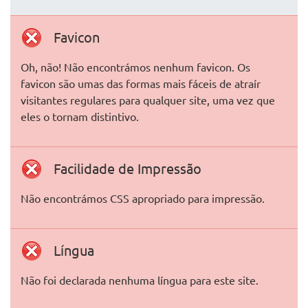
Favicon
Oh, não! Não encontrámos nenhum favicon. Os
favicon são umas das formas mais fáceis de atraír
visitantes regulares para qualquer site, uma vez que
eles o tornam distintivo.
Facilidade de Impressão
Não encontrámos CSS apropriado para impressão.
Língua
Não foi declarada nenhuma língua para este site.