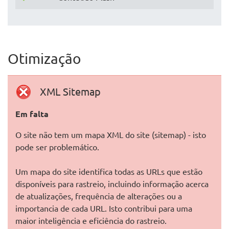
Otimização
XML Sitemap
Em falta
O site não tem um mapa XML do site (sitemap) - isto
pode ser problemático.
Um mapa do site identifica todas as URLs que estão
disponíveis para rastreio, incluindo informação acerca
de atualizações, frequência de alterações ou a
importancia de cada URL. Isto contribui para uma
maior inteligência e eficiência do rastreio.