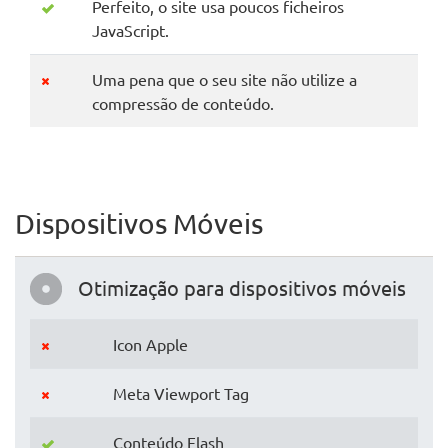
Perfeito, o site usa poucos ficheiros
JavaScript.
Uma pena que o seu site não utilize a
compressão de conteúdo.
Dispositivos Móveis
Otimização para dispositivos móveis
Icon Apple
Meta Viewport Tag
Conteúdo Flash