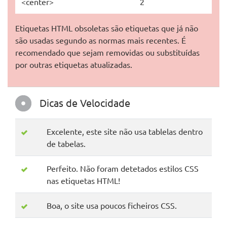
<center>
2
Etiquetas HTML obsoletas são etiquetas que já não
são usadas segundo as normas mais recentes. É
recomendado que sejam removidas ou substituídas
por outras etiquetas atualizadas.
Dicas de Velocidade
Excelente, este site não usa tablelas dentro
de tabelas.
Perfeito. Não foram detetados estilos CSS
nas etiquetas HTML!
Boa, o site usa poucos ficheiros CSS.