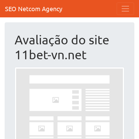
SEO Netcom Agency
Avaliação do site
11bet-vn.net