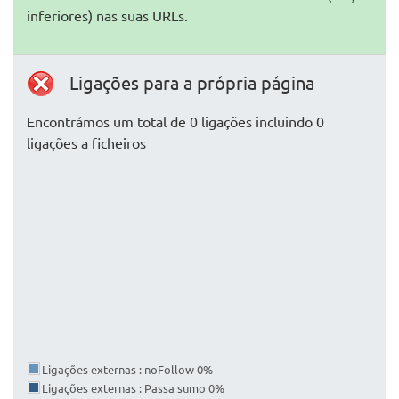
inferiores) nas suas URLs.
Ligações para a própria página
Encontrámos um total de 0 ligações incluindo 0
ligações a ficheiros
Ligações externas : noFollow 0%
Ligações externas : Passa sumo 0%