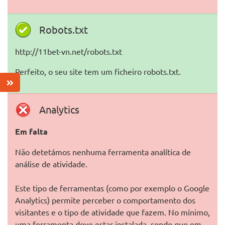
Robots.txt
http://11bet-vn.net/robots.txt
Perfeito, o seu site tem um ficheiro robots.txt.
Analytics
Em falta
Não detetámos nenhuma ferramenta analítica de
análise de atividade.
Este tipo de ferramentas (como por exemplo o Google
Analytics) permite perceber o comportamento dos
visitantes e o tipo de atividade que fazem. No mínimo,
uma ferramenta deve estar instalada, sendo que em