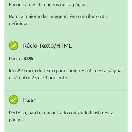
Encontrámos 0 imagens nesta página.
Bom, a maioria das imagens têm o atributo ALT
definidos.
Rácio Texto/HTML
Rácio :
33%
Ideal! O rácio de texto para código HTML desta página
está entre 25 e 70 porcento.
Flash
Perfeito, não foi encontrado conteúdo Flash nesta
página.