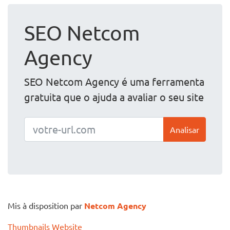
SEO Netcom
Agency
SEO Netcom Agency é uma ferramenta
gratuita que o ajuda a avaliar o seu site
Analisar
Mis à disposition par
Netcom Agency
Thumbnails Website