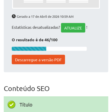
Gerado a 17 de Abril de 2026 10:59 AM
Estatísticas desatualizadas?
!
ATUALIZE
O resultado é de 46/100
Descarregue a versão PDF
Conteúdo SEO
Título