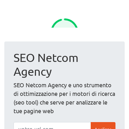
SEO Netcom
Agency
SEO Netcom Agency e uno strumento
di ottimizzazione per i motori di ricerca
(seo tool) che serve per analizzare le
tue pagine web
Analizza