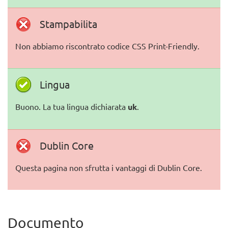
Stampabilita
Non abbiamo riscontrato codice CSS Print-Friendly.
Lingua
Buono. La tua lingua dichiarata
uk
.
Dublin Core
Questa pagina non sfrutta i vantaggi di Dublin Core.
Documento