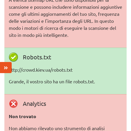
scansione e possono includere informazioni aggiuntive
come gli ultimi aggiornamenti del tuo sito, frequenza
delle variazioni e l'importanza degli URL. In questo
modo i motori di ricerca di eseguire la scansione del
sito in modo più intelligente.
Robots.txt
http://crowd.kiev.ua/robots.txt
Grande, il vostro sito ha un file robots.txt.
Analytics
Non trovato
Non abbiamo rilevato uno strumento di analisi