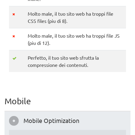
Molto male, il tuo sito web ha troppi file
CSS files (piu di 8).
Molto male, il tuo sito web ha troppi file JS
(piu di 12).
Perfetto, il tuo sito web sfrutta la
compressione dei contenuti.
Mobile
Mobile Optimization