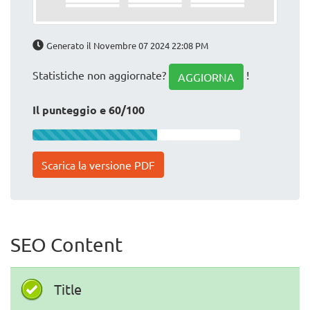
Generato il Novembre 07 2024 22:08 PM
Statistiche non aggiornate?
!
AGGIORNA
Il punteggio e 60/100
Scarica la versione PDF
SEO Content
Title