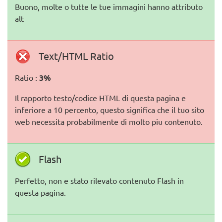
Buono, molte o tutte le tue immagini hanno attributo
alt
Text/HTML Ratio
Ratio :
3%
Il rapporto testo/codice HTML di questa pagina e
inferiore a 10 percento, questo significa che il tuo sito
web necessita probabilmente di molto piu contenuto.
Flash
Perfetto, non e stato rilevato contenuto Flash in
questa pagina.