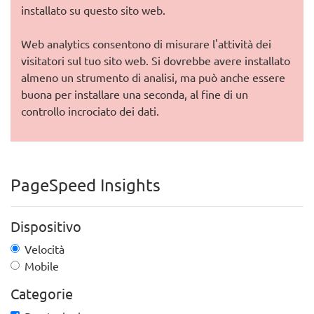
installato su questo sito web.
Web analytics consentono di misurare l'attività dei
visitatori sul tuo sito web. Si dovrebbe avere installato
almeno un strumento di analisi, ma può anche essere
buona per installare una seconda, al fine di un
controllo incrociato dei dati.
PageSpeed Insights
Dispositivo
Velocità
Mobile
Categorie