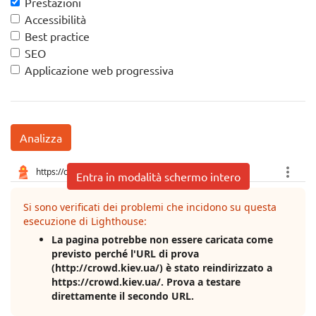
Prestazioni
Accessibilità
Best practice
SEO
Applicazione web progressiva
Analizza
Entra in modalità schermo intero