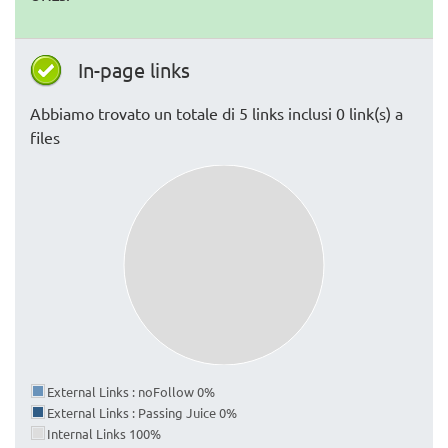
In-page links
Abbiamo trovato un totale di 5 links inclusi 0 link(s) a
files
External Links : noFollow 0%
External Links : Passing Juice 0%
Internal Links 100%