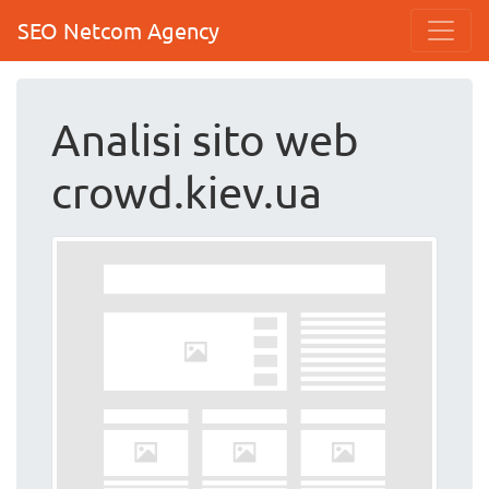
SEO Netcom Agency
Analisi sito web
crowd.kiev.ua