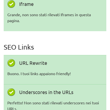
Iframe
Grande, non sono stati rilevati Iframes in questa
pagina.
SEO Links
URL Rewrite
Buono. I tuoi links appaiono friendly!
Underscores in the URLs
Perfetto! Non sono stati rilevati underscores nei tuoi
URLs.