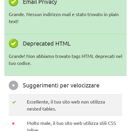
Email Privacy
Grande. Nessun indirizzo mail e stato trovato in plain
text!
Deprecated HTML
Grande! Non abbiamo trovato tags HTML deprecati nel
tuo codice.
Suggerimenti per velocizzare
Eccellente, il tuo sito web non utilizza
nested tables.
Molto male, il tuo sito web utilizza stili CSS
inline.