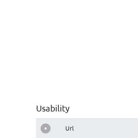
Usability
Url