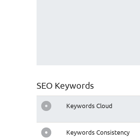
SEO Keywords
Keywords Cloud
Keywords Consistency