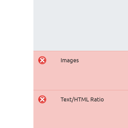
Images
Text/HTML Ratio