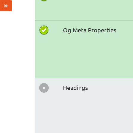
Og Meta Properties
Headings