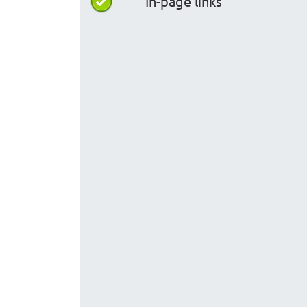
In-page links