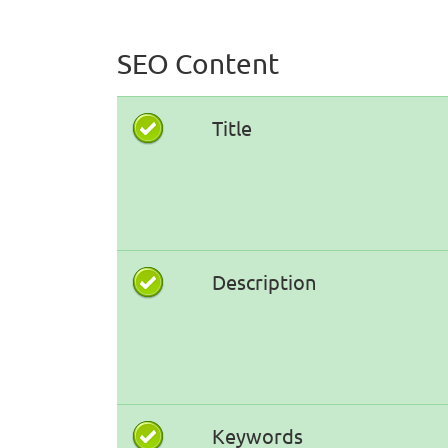
SEO Content
Title
Description
Keywords